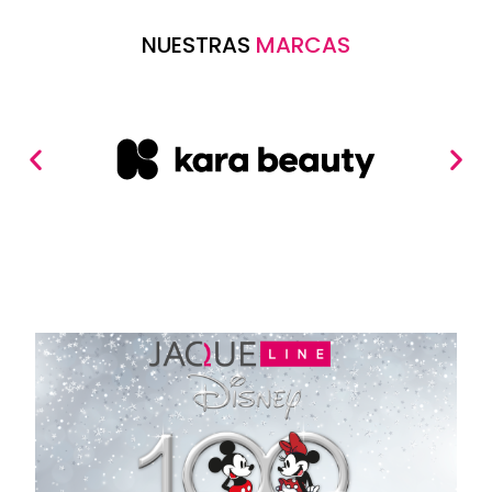
NUESTRAS
MARCAS