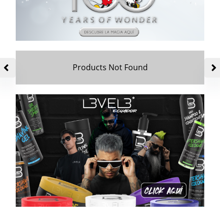
Products Not Found