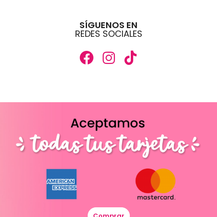
SÍGUENOS EN
REDES SOCIALES
Comprar