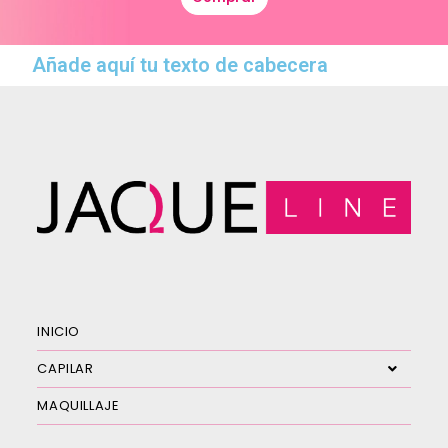
Añade aquí tu texto de cabecera
INICIO
CAPILAR
MAQUILLAJE