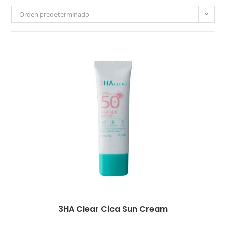
Orden predeterminado
3HA Clear Cica Sun Cream