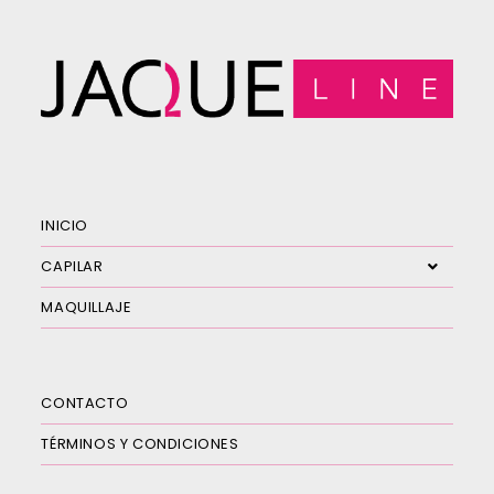
INICIO
CAPILAR
MAQUILLAJE
CONTACTO
TÉRMINOS Y CONDICIONES