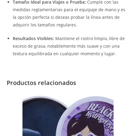
Tamaño Ideal para Viajes o Prueba:
Cumple con las
medidas reglamentarias para el equipaje de mano y es
la opción perfecta si deseas probar la línea antes de
adquirir los tamaños regulares.
Resultados Visibles:
Mantiene el rostro limpio, libre de
exceso de grasa, notablemente más suave y con una
textura equilibrada en cualquier momento y lugar.
Productos relacionados