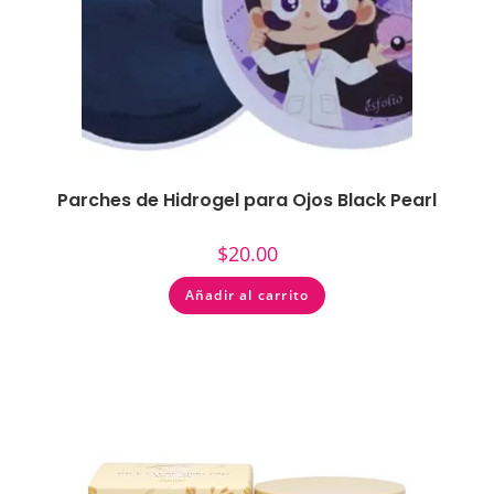
Parches de Hidrogel para Ojos Black Pearl
$
20.00
Añadir al carrito