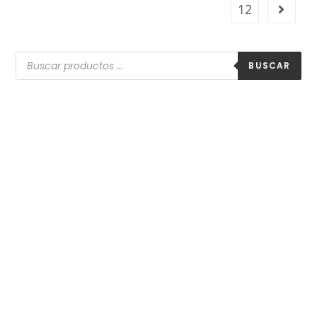
12
BUSCAR