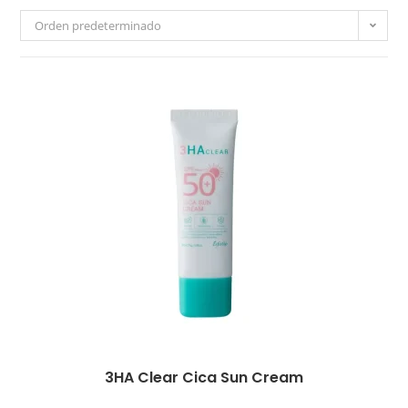
Orden predeterminado
3HA Clear Cica Sun Cream