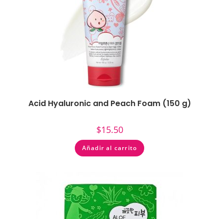
Acid Hyaluronic and Peach Foam (150 g)
$
15.50
Añadir al carrito