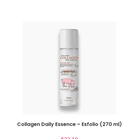
Collagen Daily Essence – Esfolio (270 ml)