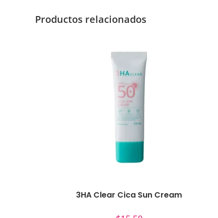
Productos relacionados
3HA Clear Cica Sun Cream