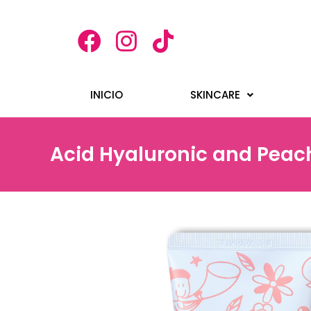
INICIO
SKINCARE
Acid Hyaluronic and Peac