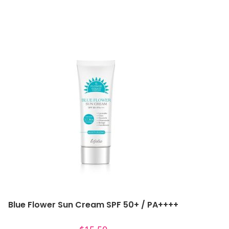
Blue Flower Sun Cream SPF 50+ / PA++++