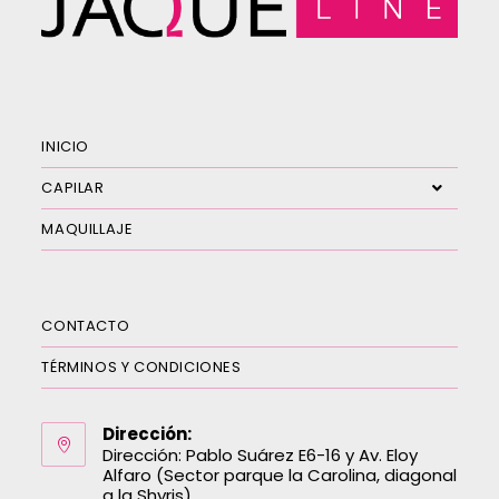
INICIO
CAPILAR
MAQUILLAJE
CONTACTO
TÉRMINOS Y CONDICIONES
Dirección:
Dirección: Pablo Suárez E6-16 y Av. Eloy
Alfaro (Sector parque la Carolina, diagonal
a la Shyris)