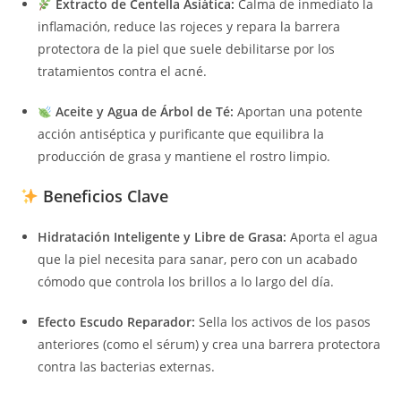
Extracto de Centella Asiática:
Calma de inmediato la
inflamación, reduce las rojeces y repara la barrera
protectora de la piel que suele debilitarse por los
tratamientos contra el acné.
Aceite y Agua de Árbol de Té:
Aportan una potente
acción antiséptica y purificante que equilibra la
producción de grasa y mantiene el rostro limpio.
Beneficios Clave
Hidratación Inteligente y Libre de Grasa:
Aporta el agua
que la piel necesita para sanar, pero con un acabado
cómodo que controla los brillos a lo largo del día.
Efecto Escudo Reparador:
Sella los activos de los pasos
anteriores (como el sérum) y crea una barrera protectora
contra las bacterias externas.