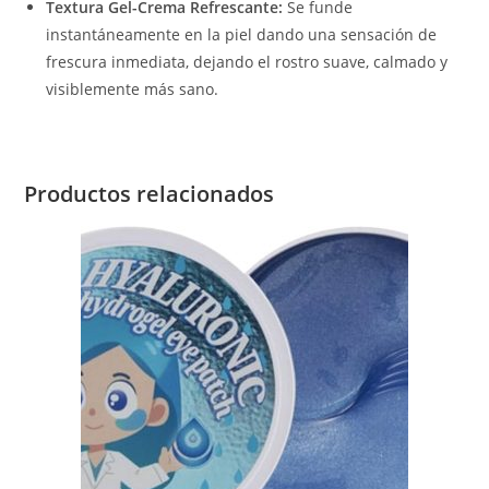
Textura Gel-Crema Refrescante:
Se funde
instantáneamente en la piel dando una sensación de
frescura inmediata, dejando el rostro suave, calmado y
visiblemente más sano.
Productos relacionados