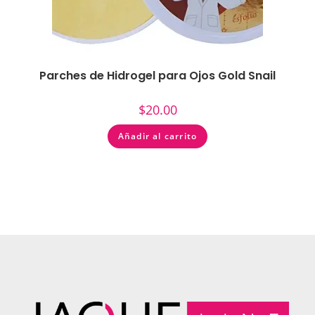
Parches de Hidrogel para Ojos Gold Snail
$
20.00
Añadir al carrito