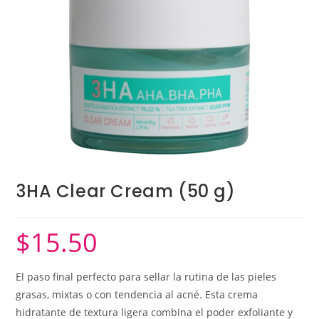
3HA Clear Cream (50 g)
$
15.50
El paso final perfecto para sellar la rutina de las pieles
grasas, mixtas o con tendencia al acné. Esta crema
hidratante de textura ligera combina el poder exfoliante y