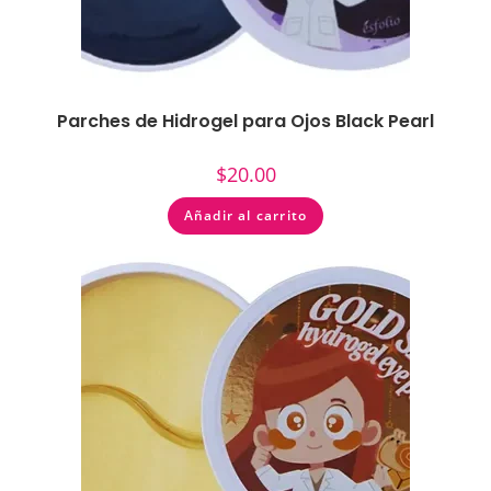
Parches de Hidrogel para Ojos Black Pearl
$
20.00
Añadir al carrito