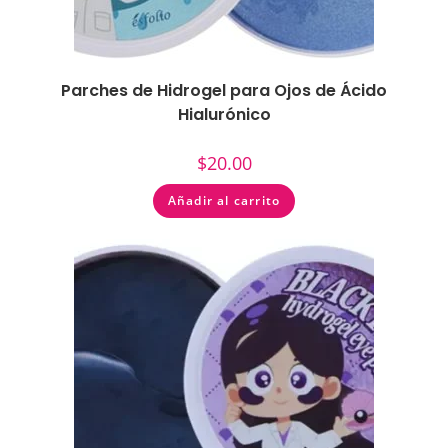
Parches de Hidrogel para Ojos de Ácido
Hialurónico
$
20.00
Añadir al carrito