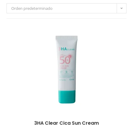
Orden predeterminado
3HA Clear Cica Sun Cream