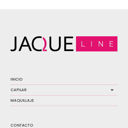
INICIO
CAPILAR
MAQUILLAJE
CONTACTO