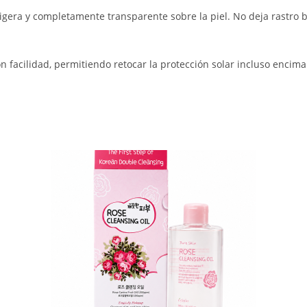
igera y completamente transparente sobre la piel. No deja rastro b
 facilidad, permitiendo retocar la protección solar incluso encima 