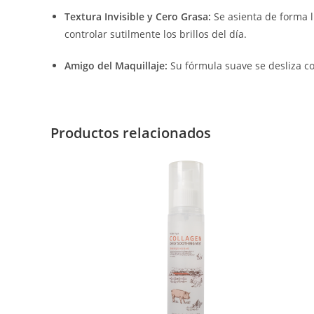
Textura Invisible y Cero Grasa:
Se asienta de forma l
controlar sutilmente los brillos del día.
Amigo del Maquillaje:
Su fórmula suave se desliza con
Productos relacionados