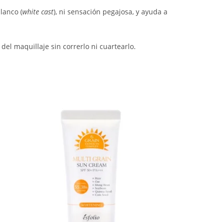
lanco (
white cast
), ni sensación pegajosa, y ayuda a
del maquillaje sin correrlo ni cuartearlo.