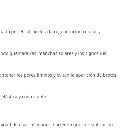
tado por el sol, acelera la regeneración celular y
endo quemaduras, manchas solares y los signos del
tener los poros limpios y evitan la aparición de brotes
elástica y confortable.
sidad de usar las manos, haciendo que la reaplicación