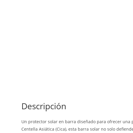
Descripción
Un protector solar en barra diseñado para ofrecer una 
Centella Asiática (Cica), esta barra solar no solo defiend