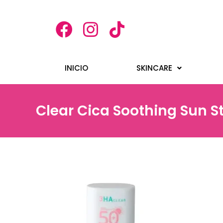
INICIO
SKINCARE
Clear Cica Soothing Sun S