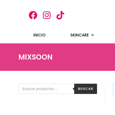
INICIO
SKINCARE
MIXSOON
BUSCAR