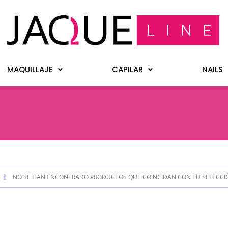
MAQUILLAJE
CAPILAR
NAILS
NO SE HAN ENCONTRADO PRODUCTOS QUE COINCIDAN CON TU SELECCI