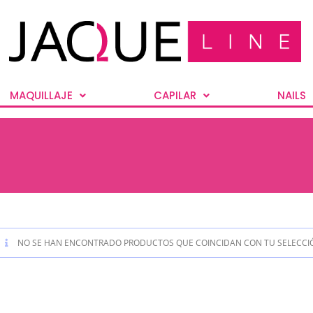
MAQUILLAJE
CAPILAR
NAILS
NO SE HAN ENCONTRADO PRODUCTOS QUE COINCIDAN CON TU SELECCI