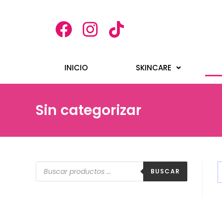
INICIO
SKINCARE
Sin categorizar
BUSCAR