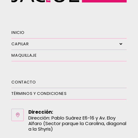
INICIO
CAPILAR
MAQUILLAJE
CONTACTO
TÉRMINOS Y CONDICIONES
Dirección:
Dirección: Pablo Suárez E6-16 y Av. Eloy
Alfaro (Sector parque la Carolina, diagonal
a la Shyris)