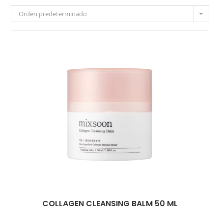
Orden predeterminado
COLLAGEN CLEANSING BALM 50 ML