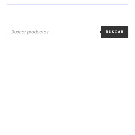
BUSCAR