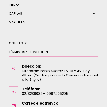
INICIO
CAPILAR
MAQUILLAJE
CONTACTO
TÉRMINOS Y CONDICIONES
Dirección:
Dirección: Pablo Suárez E6-16 y Av. Eloy
Alfaro (Sector parque la Carolina, diagonal
a la Shyris)
Teléfono:
02/3238032 – 0987406205
Correo electrónico: