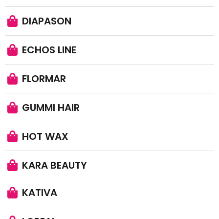
DIAPASON
ECHOS LINE
FLORMAR
GUMMI HAIR
HOT WAX
KARA BEAUTY
KATIVA