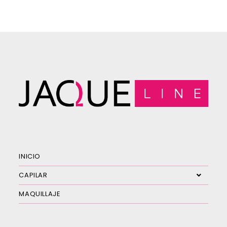
INICIO
CAPILAR
MAQUILLAJE