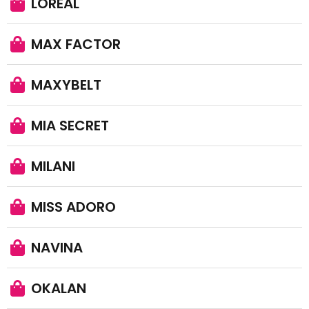
LOREAL
MAX FACTOR
MAXYBELT
MIA SECRET
MILANI
MISS ADORO
NAVINA
OKALAN