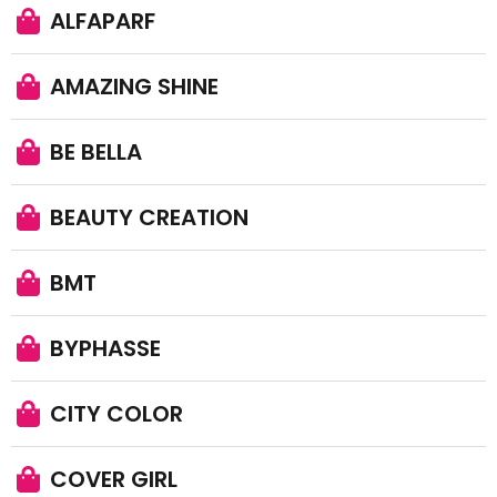
ALFAPARF
AMAZING SHINE
BE BELLA
BEAUTY CREATION
BMT
BYPHASSE
CITY COLOR
COVER GIRL