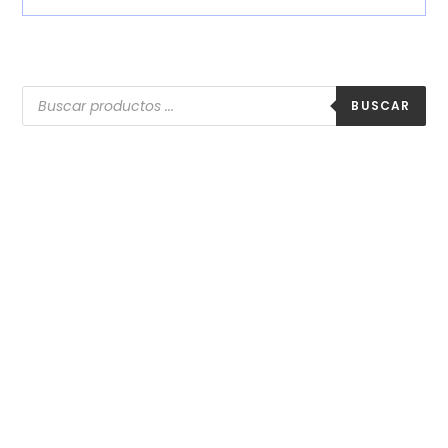
BUSCAR