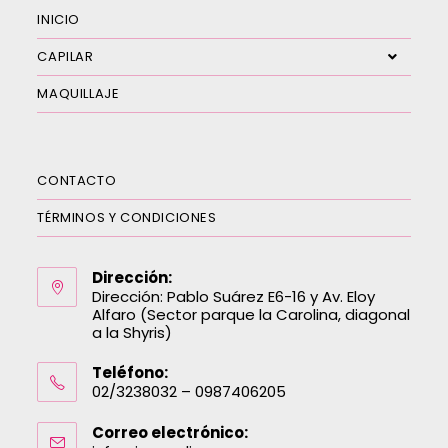
INICIO
CAPILAR
MAQUILLAJE
CONTACTO
TÉRMINOS Y CONDICIONES
Dirección:
Dirección: Pablo Suárez E6-16 y Av. Eloy
Alfaro (Sector parque la Carolina, diagonal
a la Shyris)
Teléfono:
02/3238032 – 0987406205
Correo electrónico: