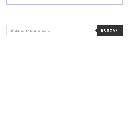
BUSCAR