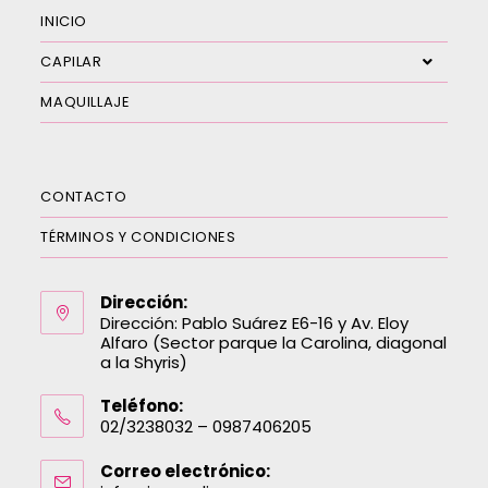
INICIO
CAPILAR
MAQUILLAJE
CONTACTO
TÉRMINOS Y CONDICIONES
Dirección:
Dirección: Pablo Suárez E6-16 y Av. Eloy
Alfaro (Sector parque la Carolina, diagonal
a la Shyris)
Teléfono:
02/3238032 – 0987406205
Correo electrónico: