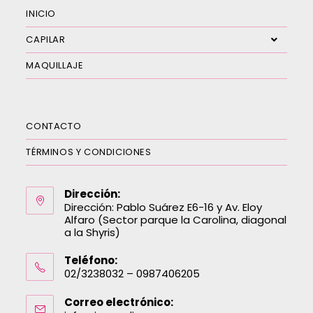
INICIO
CAPILAR
MAQUILLAJE
CONTACTO
TÉRMINOS Y CONDICIONES
Dirección:
Dirección: Pablo Suárez E6-16 y Av. Eloy
Alfaro (Sector parque la Carolina, diagonal
a la Shyris)
Teléfono:
02/3238032 – 0987406205
Correo electrónico: