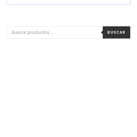
BUSCAR