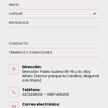
INICIO
CAPILAR
MAQUILLAJE
CONTACTO
TÉRMINOS Y CONDICIONES
Dirección:
Dirección: Pablo Suárez E6-16 y Av. Eloy
Alfaro (Sector parque la Carolina, diagonal
a la Shyris)
Teléfono:
02/3238032 – 0987406205
Correo electrónico: