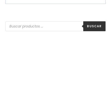
BUSCAR