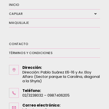
INICIO
CAPILAR
MAQUILLAJE
CONTACTO
TÉRMINOS Y CONDICIONES
Dirección:
Dirección: Pablo Suárez E6-16 y Av. Eloy
Alfaro (Sector parque la Carolina, diagonal
a la Shyris)
Teléfono:
02/3238032 – 0987406205
Correo electrónico: