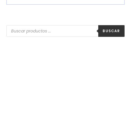
BUSCAR