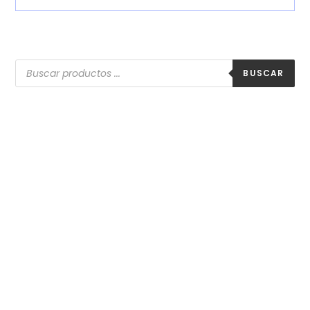
BUSCAR