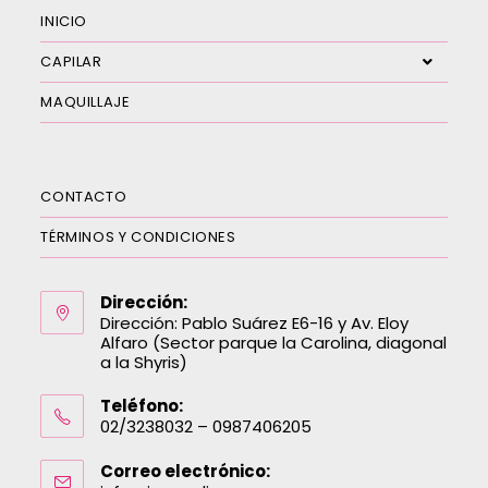
INICIO
CAPILAR
MAQUILLAJE
CONTACTO
TÉRMINOS Y CONDICIONES
Dirección:
Dirección: Pablo Suárez E6-16 y Av. Eloy
Alfaro (Sector parque la Carolina, diagonal
a la Shyris)
Teléfono:
02/3238032 – 0987406205
Correo electrónico: