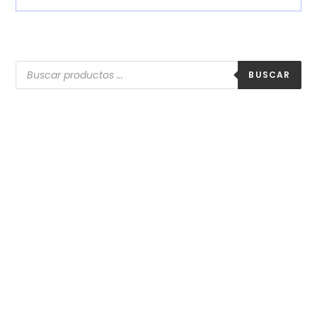
BUSCAR