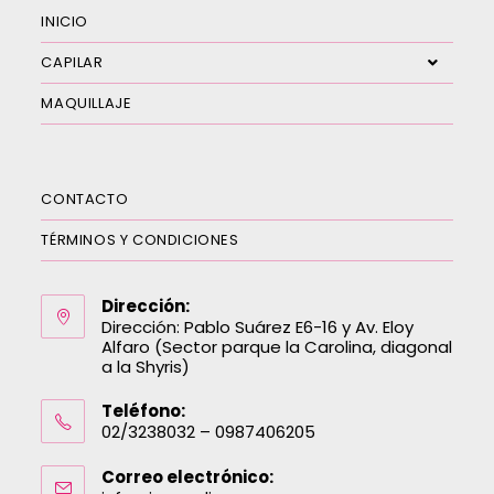
INICIO
CAPILAR
MAQUILLAJE
CONTACTO
TÉRMINOS Y CONDICIONES
Dirección:
Dirección: Pablo Suárez E6-16 y Av. Eloy
Alfaro (Sector parque la Carolina, diagonal
a la Shyris)
Teléfono:
02/3238032 – 0987406205
Correo electrónico: