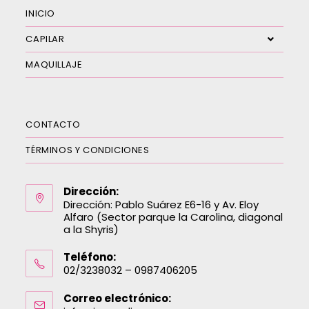
INICIO
CAPILAR
MAQUILLAJE
CONTACTO
TÉRMINOS Y CONDICIONES
Dirección:
Dirección: Pablo Suárez E6-16 y Av. Eloy
Alfaro (Sector parque la Carolina, diagonal
a la Shyris)
Teléfono:
02/3238032 – 0987406205
Correo electrónico: