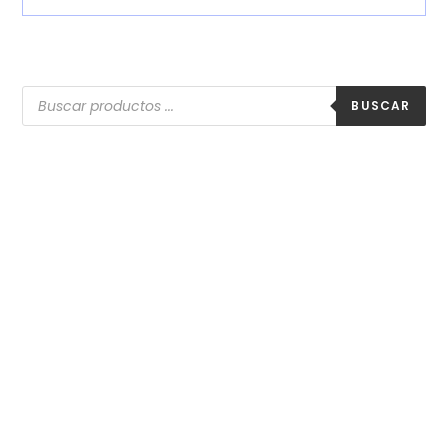
BUSCAR