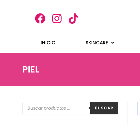
INICIO
SKINCARE
PIEL
BUSCAR