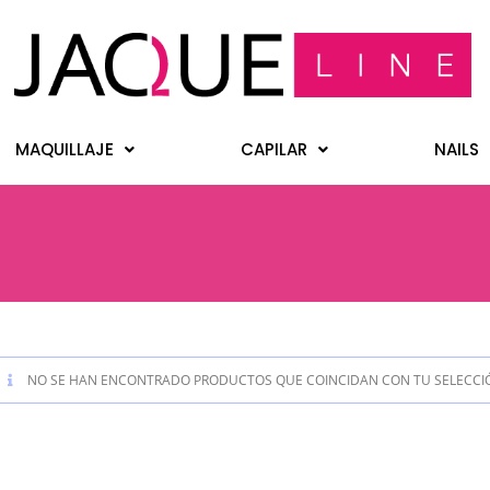
MAQUILLAJE
CAPILAR
NAILS
NO SE HAN ENCONTRADO PRODUCTOS QUE COINCIDAN CON TU SELECCI