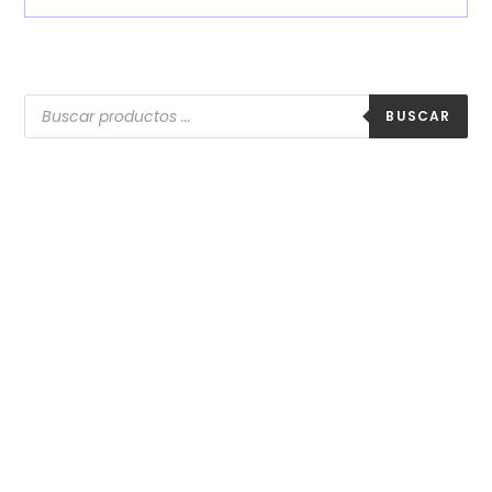
BUSCAR