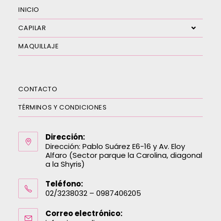
INICIO
CAPILAR
MAQUILLAJE
CONTACTO
TÉRMINOS Y CONDICIONES
Dirección:
Dirección: Pablo Suárez E6-16 y Av. Eloy
Alfaro (Sector parque la Carolina, diagonal
a la Shyris)
Teléfono:
02/3238032 – 0987406205
Correo electrónico: