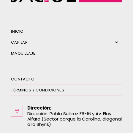
INICIO
CAPILAR
MAQUILLAJE
CONTACTO
TÉRMINOS Y CONDICIONES
Dirección:
Dirección: Pablo Suárez E6-16 y Av. Eloy
Alfaro (Sector parque la Carolina, diagonal
a la Shyris)