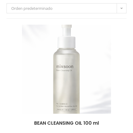
Orden predeterminado
BEAN CLEANSING OIL 100 ml