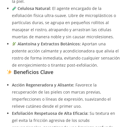
la piel.
Celulosa Natural:
El agente encargado de la
exfoliación física ultra-suave. Libre de microplásticos o
partículas duras, se agrupa en pequeños rollitos al
masajear el rostro, atrapando y arrastran las células
muertas de manera noble y sin causar microlesiones.
Alantoína y Extractos Botánicos:
Aportan una
potente acción calmante y acondicionadora que alivia el
rostro de forma inmediata, evitando cualquier sensación
de enrojecimiento o tirantez post-exfoliación.
Beneficios Clave
Acción Regeneradora y Alisante:
Favorece la
recuperación de las pieles con marcas previas,
imperfecciones o líneas de expresión, suavizando el
relieve cutáneo desde el primer uso.
Exfoliación Respetuosa de Alta Eficacia:
Su textura en
gel evita la fricción agresiva de los
scrubs