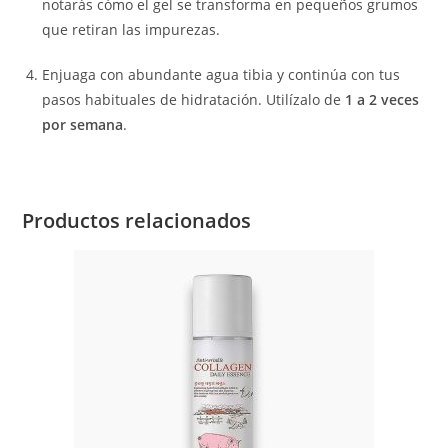
notarás cómo el gel se transforma en pequeños grumos
que retiran las impurezas.
Enjuaga con abundante agua tibia y continúa con tus
pasos habituales de hidratación. Utilízalo de
1 a 2 veces
por semana
.
Productos relacionados