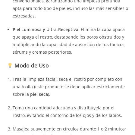
convencionales, garantizando una limpieza profunda
apta para todo tipo de pieles, incluso las más sensibles o
estresadas.
Piel Luminosa y Ultra-Receptiva:
Elimina la capa opaca
que apaga el rostro, destapando los poros obstruidos y
multiplicando la capacidad de absorción de tus tónicos,
sérums y cremas posteriores.
Modo de Uso
Tras la limpieza facial, seca el rostro por completo con
una toalla (este producto se debe aplicar estrictamente
sobre la
piel seca
).
Toma una cantidad adecuada y distribúyela por el
rostro, evitando el contorno de los ojos y de los labios.
Masajea suavemente en círculos durante 1 o 2 minutos;