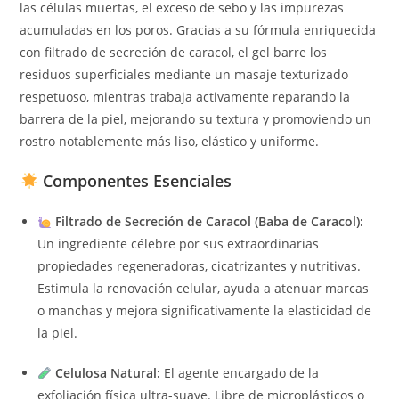
las células muertas, el exceso de sebo y las impurezas
acumuladas en los poros. Gracias a su fórmula enriquecida
con filtrado de secreción de caracol, el gel barre los
residuos superficiales mediante un masaje texturizado
respetuoso, mientras trabaja activamente reparando la
barrera de la piel, mejorando su textura y promoviendo un
rostro notablemente más liso, elástico y uniforme.
Componentes Esenciales
Filtrado de Secreción de Caracol (Baba de Caracol):
Un ingrediente célebre por sus extraordinarias
propiedades regeneradoras, cicatrizantes y nutritivas.
Estimula la renovación celular, ayuda a atenuar marcas
o manchas y mejora significativamente la elasticidad de
la piel.
Celulosa Natural:
El agente encargado de la
exfoliación física ultra-suave. Libre de microplásticos o