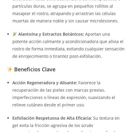
partículas duras, se agrupa en pequeños rollitos al
masajear el rostro, atrapando y arrastran las células
muertas de manera noble y sin causar microlesiones.
Alantoína y Extractos Botánicos:
Aportan una
potente acción calmante y acondicionadora que alivia el
rostro de forma inmediata, evitando cualquier sensación
de enrojecimiento o tirantez post-exfoliación.
Beneficios Clave
Acción Regeneradora y Alisante:
Favorece la
recuperación de las pieles con marcas previas,
imperfecciones o líneas de expresión, suavizando el
relieve cutáneo desde el primer uso.
Exfoliación Respetuosa de Alta Eficacia:
Su textura en
gel evita la fricción agresiva de los
scrubs