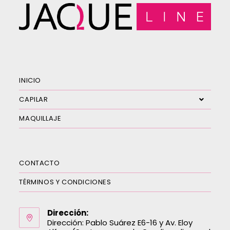
INICIO
CAPILAR
MAQUILLAJE
CONTACTO
TÉRMINOS Y CONDICIONES
Dirección:
Dirección: Pablo Suárez E6-16 y Av. Eloy