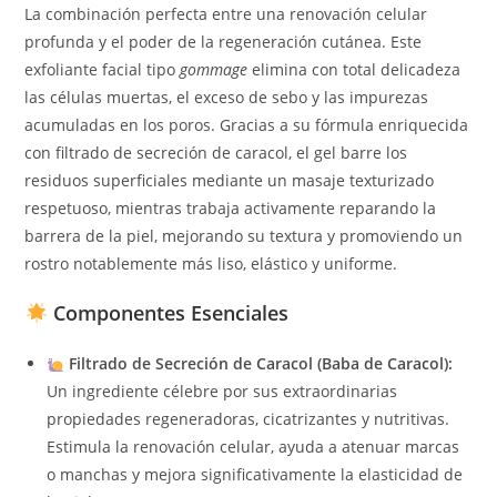
La combinación perfecta entre una renovación celular
profunda y el poder de la regeneración cutánea. Este
exfoliante facial tipo
gommage
elimina con total delicadeza
las células muertas, el exceso de sebo y las impurezas
acumuladas en los poros. Gracias a su fórmula enriquecida
con filtrado de secreción de caracol, el gel barre los
residuos superficiales mediante un masaje texturizado
respetuoso, mientras trabaja activamente reparando la
barrera de la piel, mejorando su textura y promoviendo un
rostro notablemente más liso, elástico y uniforme.
Componentes Esenciales
Filtrado de Secreción de Caracol (Baba de Caracol):
Un ingrediente célebre por sus extraordinarias
propiedades regeneradoras, cicatrizantes y nutritivas.
Estimula la renovación celular, ayuda a atenuar marcas
o manchas y mejora significativamente la elasticidad de