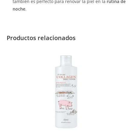
también es perfecto para renovar la piel en la
rutina de
noche
.
Productos relacionados