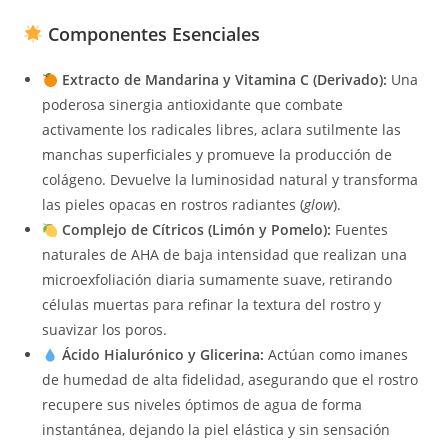
Componentes Esenciales
Extracto de Mandarina y Vitamina C (Derivado):
Una
poderosa sinergia antioxidante que combate
activamente los radicales libres, aclara sutilmente las
manchas superficiales y promueve la producción de
colágeno. Devuelve la luminosidad natural y transforma
las pieles opacas en rostros radiantes (
glow
).
Complejo de Cítricos (Limón y Pomelo):
Fuentes
naturales de AHA de baja intensidad que realizan una
microexfoliación diaria sumamente suave, retirando
células muertas para refinar la textura del rostro y
suavizar los poros.
Ácido Hialurónico y Glicerina:
Actúan como imanes
de humedad de alta fidelidad, asegurando que el rostro
recupere sus niveles óptimos de agua de forma
instantánea, dejando la piel elástica y sin sensación