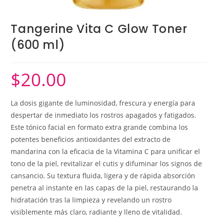
Tangerine Vita C Glow Toner
(600 ml)
$
20.00
La dosis gigante de luminosidad, frescura y energía para
despertar de inmediato los rostros apagados y fatigados.
Este tónico facial en formato extra grande combina los
potentes beneficios antioxidantes del extracto de
mandarina con la eficacia de la Vitamina C para unificar el
tono de la piel, revitalizar el cutis y difuminar los signos de
cansancio. Su textura fluida, ligera y de rápida absorción
penetra al instante en las capas de la piel, restaurando la
hidratación tras la limpieza y revelando un rostro
visiblemente más claro, radiante y lleno de vitalidad.