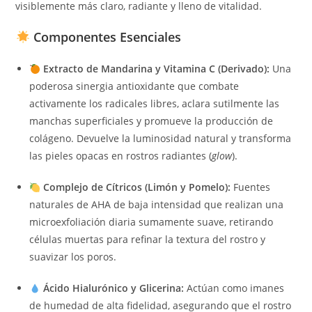
visiblemente más claro, radiante y lleno de vitalidad.
Componentes Esenciales
Extracto de Mandarina y Vitamina C (Derivado):
Una
poderosa sinergia antioxidante que combate
activamente los radicales libres, aclara sutilmente las
manchas superficiales y promueve la producción de
colágeno. Devuelve la luminosidad natural y transforma
las pieles opacas en rostros radiantes (
glow
).
Complejo de Cítricos (Limón y Pomelo):
Fuentes
naturales de AHA de baja intensidad que realizan una
microexfoliación diaria sumamente suave, retirando
células muertas para refinar la textura del rostro y
suavizar los poros.
Ácido Hialurónico y Glicerina:
Actúan como imanes
de humedad de alta fidelidad, asegurando que el rostro