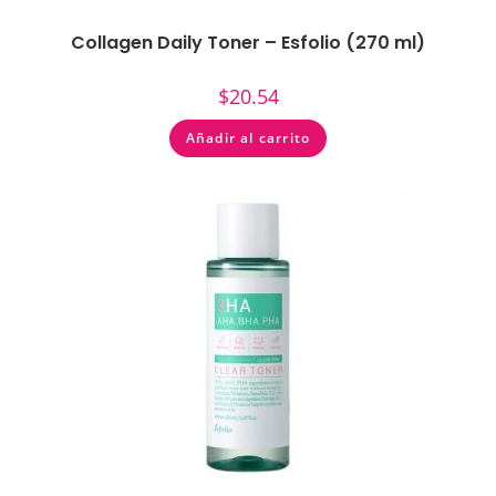
Collagen Daily Toner – Esfolio (270 ml)
$
20.54
Añadir al carrito