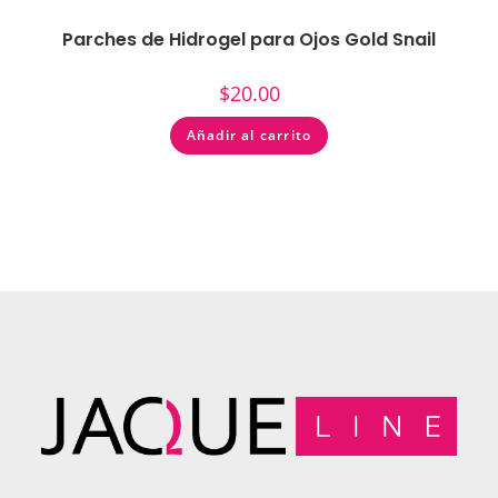
Parches de Hidrogel para Ojos Gold Snail
$
20.00
Añadir al carrito