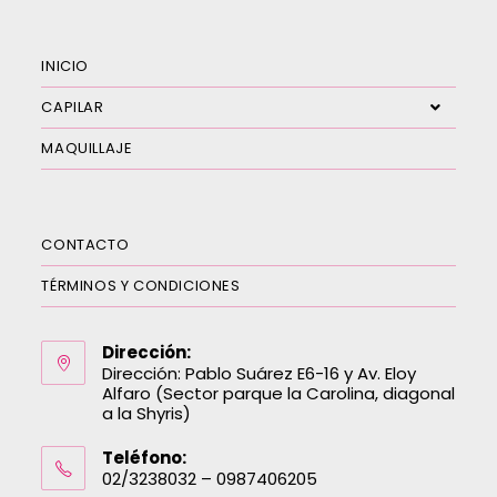
INICIO
CAPILAR
MAQUILLAJE
CONTACTO
TÉRMINOS Y CONDICIONES
Dirección:
Dirección: Pablo Suárez E6-16 y Av. Eloy
Alfaro (Sector parque la Carolina, diagonal
a la Shyris)
Teléfono:
02/3238032 – 0987406205