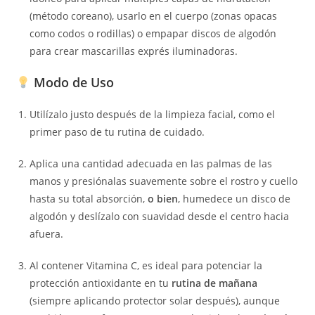
(método coreano), usarlo en el cuerpo (zonas opacas
como codos o rodillas) o empapar discos de algodón
para crear mascarillas exprés iluminadoras.
Modo de Uso
Utilízalo justo después de la limpieza facial, como el
primer paso de tu rutina de cuidado.
Aplica una cantidad adecuada en las palmas de las
manos y presiónalas suavemente sobre el rostro y cuello
hasta su total absorción,
o bien
, humedece un disco de
algodón y deslízalo con suavidad desde el centro hacia
afuera.
Al contener Vitamina C, es ideal para potenciar la
protección antioxidante en tu
rutina de mañana
(siempre aplicando protector solar después), aunque