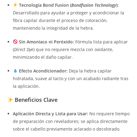
Tecnología Bond Fusion (
Bondfusion Technology
):
Desarrollado para ayudar a proteger y acondicionar la
fibra capilar durante el proceso de coloración,
manteniendo la integridad de la hebra.
Sin Amoníaco ni Peróxido:
Fórmula lista para aplicar
(
Direct Dye
) que no requiere mezcla con oxidante,
minimizando el daño capilar.
Efecto Acondicionador:
Deja la hebra capilar
hidratada, suave al tacto y con un acabado radiante tras
la aplicación.
Beneficios Clave
Aplicación Directa y Lista para Usar:
No requiere tiempo
de preparación con reveladores; se aplica directamente
sobre el cabello previamente aclarado o decolorado.