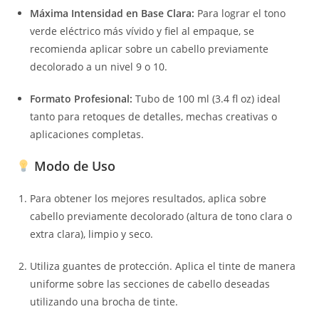
Máxima Intensidad en Base Clara:
Para lograr el tono
verde eléctrico más vívido y fiel al empaque, se
recomienda aplicar sobre un cabello previamente
decolorado a un nivel 9 o 10.
Formato Profesional:
Tubo de 100 ml (3.4 fl oz) ideal
tanto para retoques de detalles, mechas creativas o
aplicaciones completas.
Modo de Uso
Para obtener los mejores resultados, aplica sobre
cabello previamente decolorado (altura de tono clara o
extra clara), limpio y seco.
Utiliza guantes de protección. Aplica el tinte de manera
uniforme sobre las secciones de cabello deseadas
utilizando una brocha de tinte.