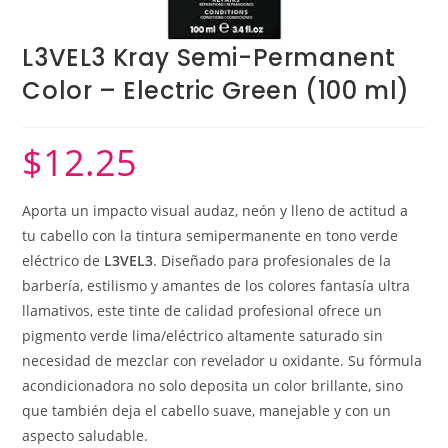
L3VEL3 Kray Semi-Permanent
Color – Electric Green (100 ml)
$
12.25
Aporta un impacto visual audaz, neón y lleno de actitud a
tu cabello con la tintura semipermanente en tono verde
eléctrico de
L3VEL3
. Diseñado para profesionales de la
barbería, estilismo y amantes de los colores fantasía ultra
llamativos, este tinte de calidad profesional ofrece un
pigmento verde lima/eléctrico altamente saturado sin
necesidad de mezclar con revelador u oxidante. Su fórmula
acondicionadora no solo deposita un color brillante, sino
que también deja el cabello suave, manejable y con un
aspecto saludable.