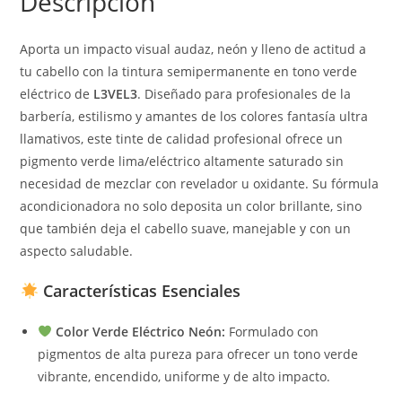
Descripción
Aporta un impacto visual audaz, neón y lleno de actitud a
tu cabello con la tintura semipermanente en tono verde
eléctrico de
L3VEL3
. Diseñado para profesionales de la
barbería, estilismo y amantes de los colores fantasía ultra
llamativos, este tinte de calidad profesional ofrece un
pigmento verde lima/eléctrico altamente saturado sin
necesidad de mezclar con revelador u oxidante. Su fórmula
acondicionadora no solo deposita un color brillante, sino
que también deja el cabello suave, manejable y con un
aspecto saludable.
Características Esenciales
Color Verde Eléctrico Neón:
Formulado con
pigmentos de alta pureza para ofrecer un tono verde
vibrante, encendido, uniforme y de alto impacto.