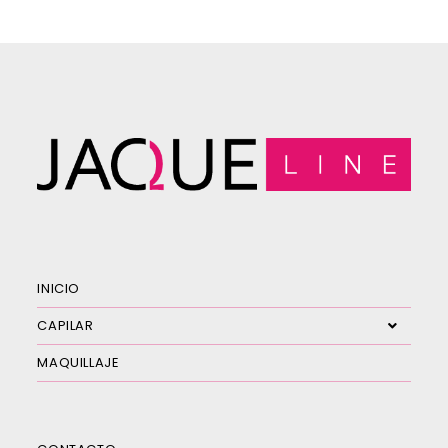
INICIO
CAPILAR
MAQUILLAJE