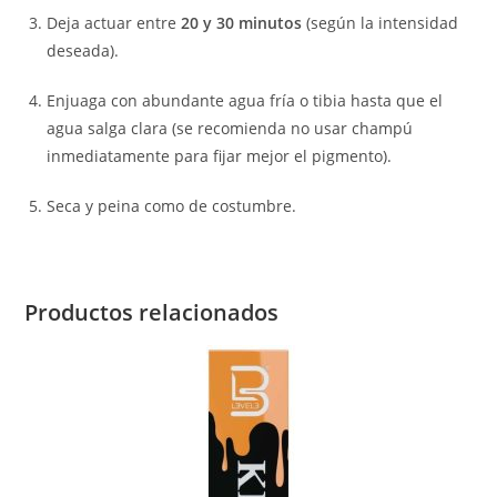
Deja actuar entre
20 y 30 minutos
(según la intensidad
deseada).
Enjuaga con abundante agua fría o tibia hasta que el
agua salga clara (se recomienda no usar champú
inmediatamente para fijar mejor el pigmento).
Seca y peina como de costumbre.
Productos relacionados