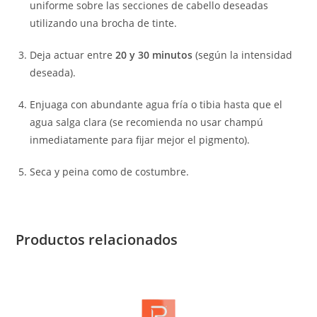
uniforme sobre las secciones de cabello deseadas
utilizando una brocha de tinte.
Deja actuar entre
20 y 30 minutos
(según la intensidad
deseada).
Enjuaga con abundante agua fría o tibia hasta que el
agua salga clara (se recomienda no usar champú
inmediatamente para fijar mejor el pigmento).
Seca y peina como de costumbre.
Productos relacionados