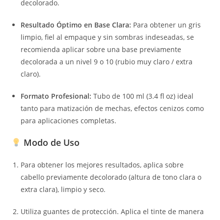
decolorado.
Resultado Óptimo en Base Clara:
Para obtener un gris
limpio, fiel al empaque y sin sombras indeseadas, se
recomienda aplicar sobre una base previamente
decolorada a un nivel 9 o 10 (rubio muy claro / extra
claro).
Formato Profesional:
Tubo de 100 ml (3.4 fl oz) ideal
tanto para matización de mechas, efectos cenizos como
para aplicaciones completas.
Modo de Uso
Para obtener los mejores resultados, aplica sobre
cabello previamente decolorado (altura de tono clara o
extra clara), limpio y seco.
Utiliza guantes de protección. Aplica el tinte de manera