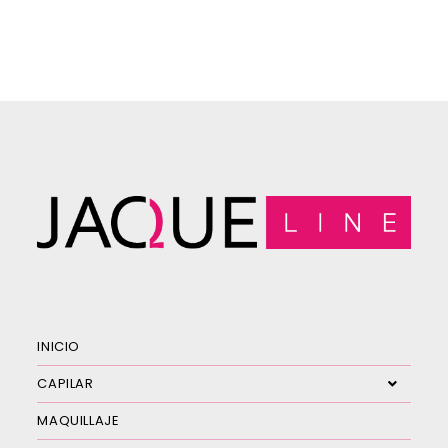
INICIO
CAPILAR
MAQUILLAJE