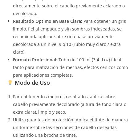
directamente sobre el cabello previamente aclarado o
decolorado.
Resultado Óptimo en Base Clara:
Para obtener un gris
limpio, fiel al empaque y sin sombras indeseadas, se
recomienda aplicar sobre una base previamente
decolorada a un nivel 9 o 10 (rubio muy claro / extra
claro).
Formato Profesional:
Tubo de 100 ml (3.4 fl oz) ideal
tanto para matización de mechas, efectos cenizos como
para aplicaciones completas.
Modo de Uso
Para obtener los mejores resultados, aplica sobre
cabello previamente decolorado (altura de tono clara o
extra clara), limpio y seco.
Utiliza guantes de protección. Aplica el tinte de manera
uniforme sobre las secciones de cabello deseadas
utilizando una brocha de tinte.