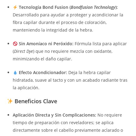
Tecnología Bond Fusion (
Bondfusion Technology
):
Desarrollado para ayudar a proteger y acondicionar la
fibra capilar durante el proceso de coloración,
manteniendo la integridad de la hebra.
Sin Amoníaco ni Peróxido:
Fórmula lista para aplicar
(
Direct Dye
) que no requiere mezcla con oxidante,
minimizando el daño capilar.
Efecto Acondicionador:
Deja la hebra capilar
hidratada, suave al tacto y con un acabado radiante tras
la aplicación.
Beneficios Clave
Aplicación Directa y Sin Complicaciones:
No requiere
tiempo de preparación con reveladores; se aplica
directamente sobre el cabello previamente aclarado o