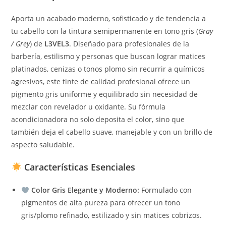
Aporta un acabado moderno, sofisticado y de tendencia a
tu cabello con la tintura semipermanente en tono gris (
Gray
/ Grey
) de
L3VEL3
. Diseñado para profesionales de la
barbería, estilismo y personas que buscan lograr matices
platinados, cenizas o tonos plomo sin recurrir a químicos
agresivos, este tinte de calidad profesional ofrece un
pigmento gris uniforme y equilibrado sin necesidad de
mezclar con revelador u oxidante. Su fórmula
acondicionadora no solo deposita el color, sino que
también deja el cabello suave, manejable y con un brillo de
aspecto saludable.
Características Esenciales
Color Gris Elegante y Moderno:
Formulado con
pigmentos de alta pureza para ofrecer un tono
gris/plomo refinado, estilizado y sin matices cobrizos.