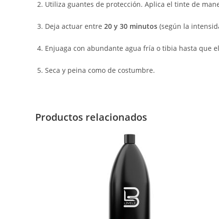
Utiliza guantes de protección. Aplica el tinte de ma
Deja actuar entre
20 y 30 minutos
(según la intensid
Enjuaga con abundante agua fría o tibia hasta que e
Seca y peina como de costumbre.
Productos relacionados