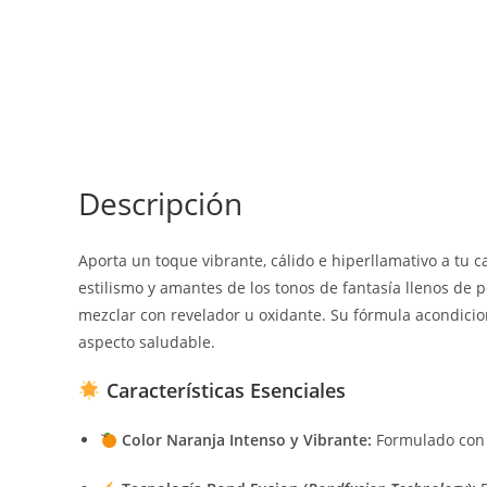
Descripción
Aporta un toque vibrante, cálido e hiperllamativo a tu 
estilismo y amantes de los tonos de fantasía llenos de 
mezclar con revelador u oxidante. Su fórmula acondicio
aspecto saludable.
Características Esenciales
Color Naranja Intenso y Vibrante:
Formulado con p