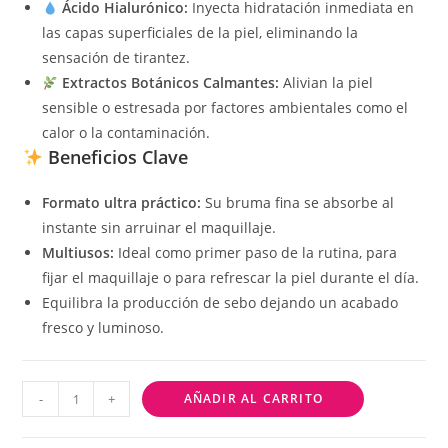
Ácido Hialurónico:
Inyecta hidratación inmediata en
las capas superficiales de la piel, eliminando la
sensación de tirantez.
Extractos Botánicos Calmantes:
Alivian la piel
sensible o estresada por factores ambientales como el
calor o la contaminación.
Beneficios Clave
Formato ultra práctico:
Su bruma fina se absorbe al
instante sin arruinar el maquillaje.
Multiusos:
Ideal como primer paso de la rutina, para
fijar el maquillaje o para refrescar la piel durante el día.
Equilibra la producción de sebo dejando un acabado
fresco y luminoso.
-
+
AÑADIR AL CARRITO