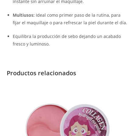
instante sin arruinar el maquillaje.
Multiusos:
Ideal como primer paso de la rutina, para
fijar el maquillaje o para refrescar la piel durante el día.
Equilibra la producción de sebo dejando un acabado
fresco y luminoso.
Productos relacionados