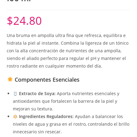
$
24.80
Una bruma en ampolla ultra fina que refresca, equilibra e
hidrata la piel al instante. Combina la ligereza de un tónico
con la alta concentración de nutrientes de una ampolla,
siendo el aliado perfecto para regular el pH y mantener el
rostro radiante en cualquier momento del día.
Componentes Esenciales
Extracto de Soya:
Aporta nutrientes esenciales y
antioxidantes que fortalecen la barrera de la piel y
mejoran su textura.
Ingredientes Reguladores:
Ayudan a balancear los
niveles de agua y grasa en el rostro, controlando el brillo
innecesario sin resecar.