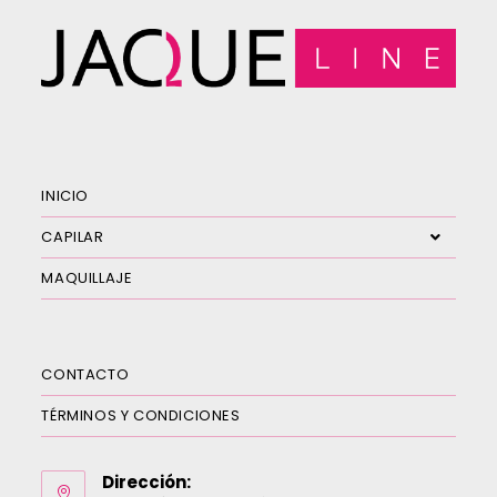
INICIO
CAPILAR
MAQUILLAJE
CONTACTO
TÉRMINOS Y CONDICIONES
Dirección: