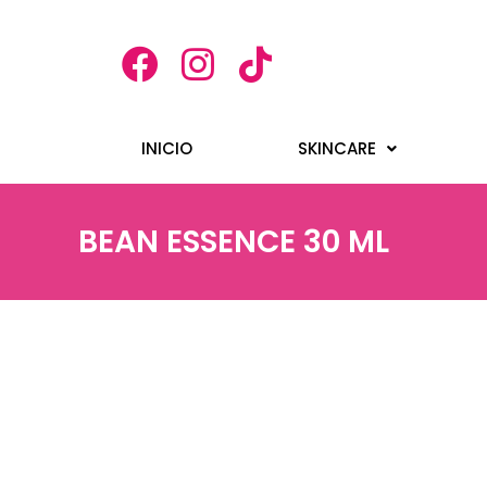
INICIO
SKINCARE
BEAN ESSENCE 30 ML