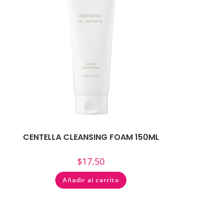
CENTELLA CLEANSING FOAM 150ML
$
17.50
Añadir al carrito