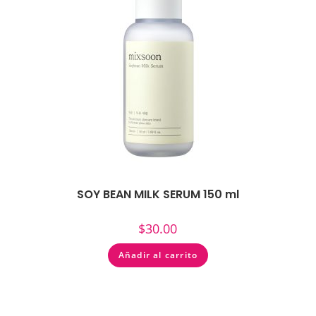
SOY BEAN MILK SERUM 150 ml
$
30.00
Añadir al carrito