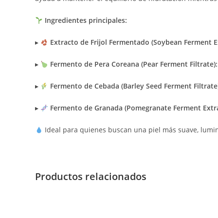
Ingredientes principales:
▸
Extracto de Frijol Fermentado (Soybean Ferment Ex
▸
Fermento de Pera Coreana (Pear Ferment Filtrate):
▸
Fermento de Cebada (Barley Seed Ferment Filtrate)
▸
Fermento de Granada (Pomegranate Ferment Extra
Ideal para quienes buscan una piel más suave, lumin
Productos relacionados