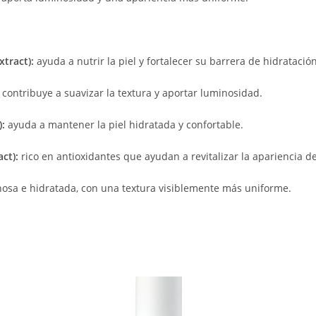
tract):
ayuda a nutrir la piel y fortalecer su barrera de hidratación
contribuye a suavizar la textura y aportar luminosidad.
:
ayuda a mantener la piel hidratada y confortable.
ct):
rico en antioxidantes que ayudan a revitalizar la apariencia de 
osa e hidratada, con una textura visiblemente más uniforme.