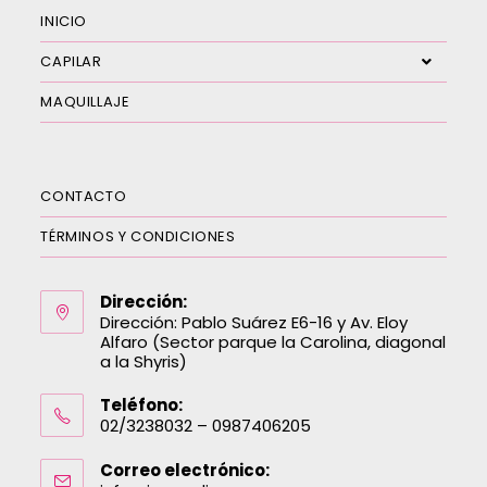
INICIO
CAPILAR
MAQUILLAJE
CONTACTO
TÉRMINOS Y CONDICIONES
Dirección:
Dirección: Pablo Suárez E6-16 y Av. Eloy
Alfaro (Sector parque la Carolina, diagonal
a la Shyris)
Teléfono:
02/3238032 – 0987406205
Correo electrónico: