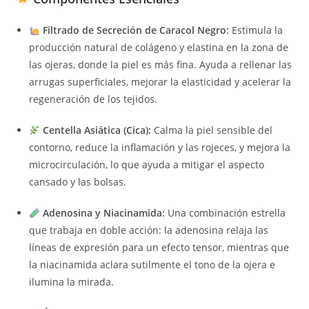
Filtrado de Secreción de Caracol Negro:
Estimula la
producción natural de colágeno y elastina en la zona de
las ojeras, donde la piel es más fina. Ayuda a rellenar las
arrugas superficiales, mejorar la elasticidad y acelerar la
regeneración de los tejidos.
Centella Asiática (Cica):
Calma la piel sensible del
contorno, reduce la inflamación y las rojeces, y mejora la
microcirculación, lo que ayuda a mitigar el aspecto
cansado y las bolsas.
Adenosina y Niacinamida:
Una combinación estrella
que trabaja en doble acción: la adenosina relaja las
líneas de expresión para un efecto tensor, mientras que
la niacinamida aclara sutilmente el tono de la ojera e
ilumina la mirada.