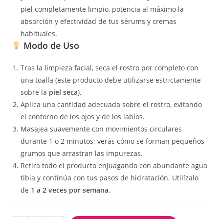
piel completamente limpio, potencia al máximo la
absorción y efectividad de tus sérums y cremas
habituales.
Modo de Uso
Tras la limpieza facial, seca el rostro por completo con
una toalla (este producto debe utilizarse estrictamente
sobre la
piel seca
).
Aplica una cantidad adecuada sobre el rostro, evitando
el contorno de los ojos y de los labios.
Masajea suavemente con movimientos circulares
durante 1 o 2 minutos; verás cómo se forman pequeños
grumos que arrastran las impurezas.
Retira todo el producto enjuagando con abundante agua
tibia y continúa con tus pasos de hidratación. Utilízalo
de
1 a 2 veces por semana
.