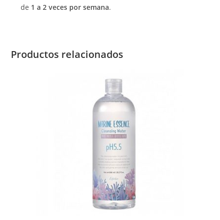
de
1 a 2 veces por semana
.
Productos relacionados