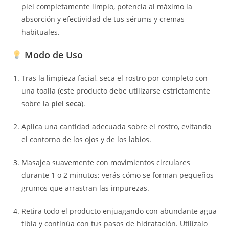
piel completamente limpio, potencia al máximo la
absorción y efectividad de tus sérums y cremas
habituales.
Modo de Uso
Tras la limpieza facial, seca el rostro por completo con
una toalla (este producto debe utilizarse estrictamente
sobre la
piel seca
).
Aplica una cantidad adecuada sobre el rostro, evitando
el contorno de los ojos y de los labios.
Masajea suavemente con movimientos circulares
durante 1 o 2 minutos; verás cómo se forman pequeños
grumos que arrastran las impurezas.
Retira todo el producto enjuagando con abundante agua
tibia y continúa con tus pasos de hidratación. Utilízalo