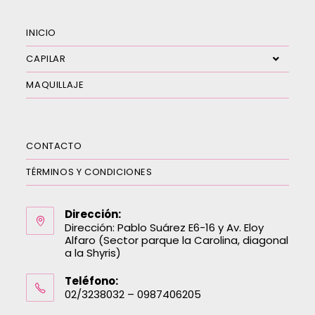
INICIO
CAPILAR
MAQUILLAJE
CONTACTO
TÉRMINOS Y CONDICIONES
Dirección:
Dirección: Pablo Suárez E6-16 y Av. Eloy
Alfaro (Sector parque la Carolina, diagonal
a la Shyris)
Teléfono:
02/3238032 – 0987406205