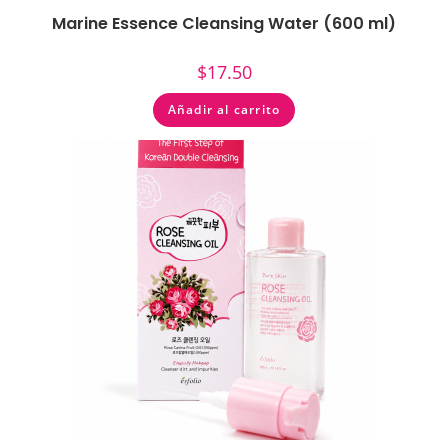
Marine Essence Cleansing Water (600 ml)
$
17.50
Añadir al carrito