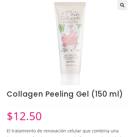
Collagen Peeling Gel (150 ml)
$
12.50
El tratamiento de renovación celular que combina una