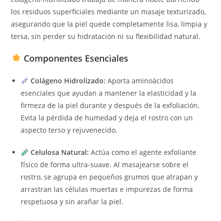
los residuos superficiales mediante un masaje texturizado,
asegurando que la piel quede completamente lisa, limpia y
tersa, sin perder su hidratación ni su flexibilidad natural.
Componentes Esenciales
Colágeno Hidrolizado:
Aporta aminoácidos
esenciales que ayudan a mantener la elasticidad y la
firmeza de la piel durante y después de la exfoliación.
Evita la pérdida de humedad y deja el rostro con un
aspecto terso y rejuvenecido.
Celulosa Natural:
Actúa como el agente exfoliante
físico de forma ultra-suave. Al masajearse sobre el
rostro, se agrupa en pequeños grumos que atrapan y
arrastran las células muertas e impurezas de forma
respetuosa y sin arañar la piel.