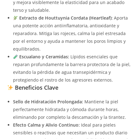
y mejora visiblemente la elasticidad para un acabado
terso y saludable.
Extracto de Houttuynia Cordata (Heartleaf):
Aporta
una potente acción antiinflamatoria, antioxidante y
reparadora. Mitiga las rojeces, calma la piel estresada
por el entorno y ayuda a mantener los poros limpios y
equilibrados.
Escualano y Ceramidas:
Lípidos esenciales que
reparan profundamente la barrera protectora de la piel,
evitando la pérdida de agua transepidérmica y
protegiendo el rostro de los agresores externos.
Beneficios Clave
Sello de Hidratación Prolongada:
Mantiene la piel
perfectamente hidratada y cómoda durante horas,
eliminando por completo la descamación y la tirantez.
Efecto Calma y Alivio Continuo:
Ideal para pieles
sensibles o reactivas que necesitan un producto diario