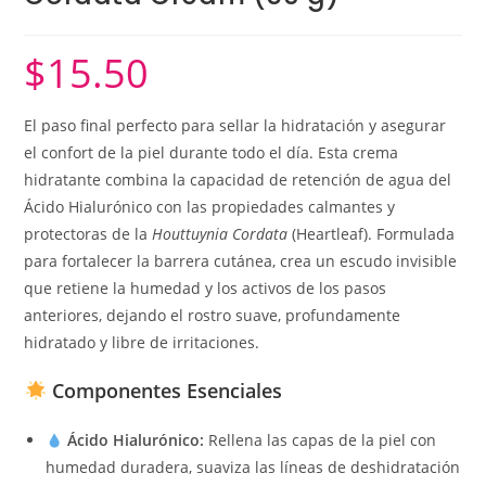
$
15.50
El paso final perfecto para sellar la hidratación y asegurar
el confort de la piel durante todo el día. Esta crema
hidratante combina la capacidad de retención de agua del
Ácido Hialurónico con las propiedades calmantes y
protectoras de la
Houttuynia Cordata
(Heartleaf). Formulada
para fortalecer la barrera cutánea, crea un escudo invisible
que retiene la humedad y los activos de los pasos
anteriores, dejando el rostro suave, profundamente
hidratado y libre de irritaciones.
Componentes Esenciales
Ácido Hialurónico:
Rellena las capas de la piel con
humedad duradera, suaviza las líneas de deshidratación