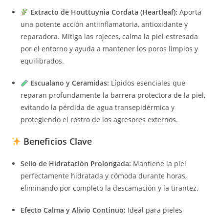
Extracto de Houttuynia Cordata (Heartleaf):
Aporta
una potente acción antiinflamatoria, antioxidante y
reparadora. Mitiga las rojeces, calma la piel estresada
por el entorno y ayuda a mantener los poros limpios y
equilibrados.
Escualano y Ceramidas:
Lípidos esenciales que
reparan profundamente la barrera protectora de la piel,
evitando la pérdida de agua transepidérmica y
protegiendo el rostro de los agresores externos.
Beneficios Clave
Sello de Hidratación Prolongada:
Mantiene la piel
perfectamente hidratada y cómoda durante horas,
eliminando por completo la descamación y la tirantez.
Efecto Calma y Alivio Continuo:
Ideal para pieles