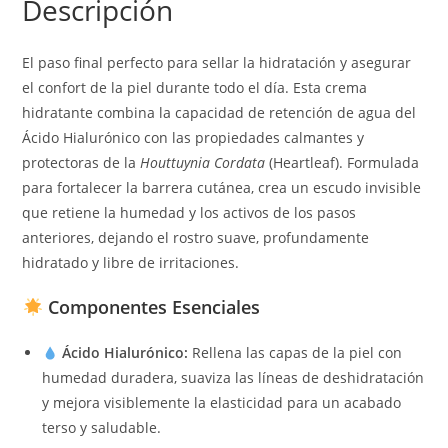
Descripción
El paso final perfecto para sellar la hidratación y asegurar
el confort de la piel durante todo el día. Esta crema
hidratante combina la capacidad de retención de agua del
Ácido Hialurónico con las propiedades calmantes y
protectoras de la
Houttuynia Cordata
(Heartleaf). Formulada
para fortalecer la barrera cutánea, crea un escudo invisible
que retiene la humedad y los activos de los pasos
anteriores, dejando el rostro suave, profundamente
hidratado y libre de irritaciones.
Componentes Esenciales
Ácido Hialurónico:
Rellena las capas de la piel con
humedad duradera, suaviza las líneas de deshidratación
y mejora visiblemente la elasticidad para un acabado
terso y saludable.