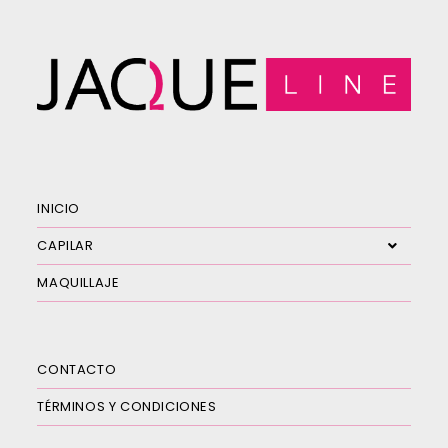
INICIO
CAPILAR
MAQUILLAJE
CONTACTO
TÉRMINOS Y CONDICIONES