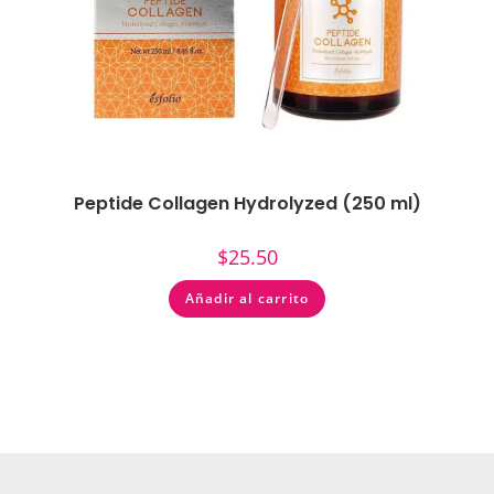
Peptide Collagen Hydrolyzed (250 ml)
$
25.50
Añadir al carrito