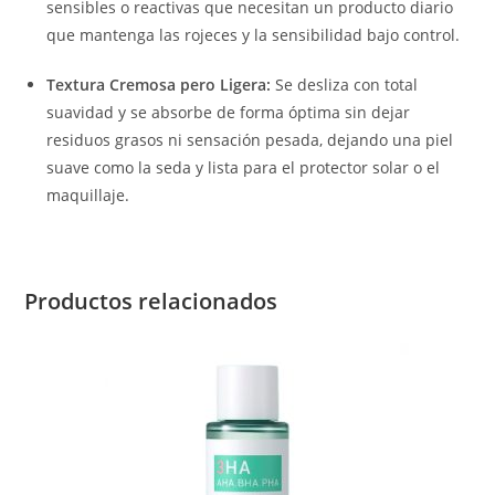
sensibles o reactivas que necesitan un producto diario
que mantenga las rojeces y la sensibilidad bajo control.
Textura Cremosa pero Ligera:
Se desliza con total
suavidad y se absorbe de forma óptima sin dejar
residuos grasos ni sensación pesada, dejando una piel
suave como la seda y lista para el protector solar o el
maquillaje.
Productos relacionados