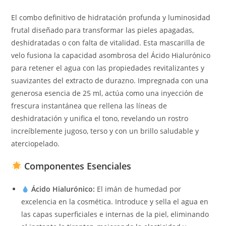
El combo definitivo de hidratación profunda y luminosidad
frutal diseñado para transformar las pieles apagadas,
deshidratadas o con falta de vitalidad. Esta mascarilla de
velo fusiona la capacidad asombrosa del Ácido Hialurónico
para retener el agua con las propiedades revitalizantes y
suavizantes del extracto de durazno. Impregnada con una
generosa esencia de 25 ml, actúa como una inyección de
frescura instantánea que rellena las líneas de
deshidratación y unifica el tono, revelando un rostro
increíblemente jugoso, terso y con un brillo saludable y
aterciopelado.
Componentes Esenciales
Ácido Hialurónico:
El imán de humedad por
excelencia en la cosmética. Introduce y sella el agua en
las capas superficiales e internas de la piel, eliminando