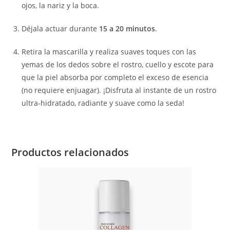
ojos, la nariz y la boca.
Déjala actuar durante
15 a 20 minutos
.
Retira la mascarilla y realiza suaves toques con las
yemas de los dedos sobre el rostro, cuello y escote para
que la piel absorba por completo el exceso de esencia
(no requiere enjuagar). ¡Disfruta al instante de un rostro
ultra-hidratado, radiante y suave como la seda!
Productos relacionados