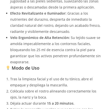
jugosidad a las pieles sedientas, suavizando las zonas
ásperas o descamadas desde la primera aplicación.
Efecto Revitalizante e Iluminador:
Gracias a los
nutrientes del durazno, despierta de inmediato la
claridad natural del rostro, dejando un acabado fresco,
radiante y visiblemente descansado.
Velo Ergonómico de Alta Retención:
Su tejido suave se
amolda impecablemente a los contornos faciales,
bloqueando los 25 ml de esencia contra la piel para
garantizar que los activos penetren profundamente sin
evaporarse.
Modo de Uso
Tras la limpieza facial y el uso de tu tónico, abre el
empaque y despliega la mascarilla.
Colócala sobre el rostro alineando correctamente los
ojos, la nariz y la boca.
Déjala actuar durante
15 a 20 minutos
.