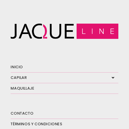
INICIO
CAPILAR
MAQUILLAJE
CONTACTO
TÉRMINOS Y CONDICIONES