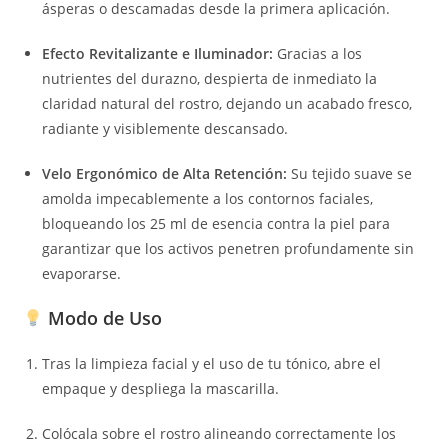
ásperas o descamadas desde la primera aplicación.
Efecto Revitalizante e Iluminador:
Gracias a los
nutrientes del durazno, despierta de inmediato la
claridad natural del rostro, dejando un acabado fresco,
radiante y visiblemente descansado.
Velo Ergonómico de Alta Retención:
Su tejido suave se
amolda impecablemente a los contornos faciales,
bloqueando los 25 ml de esencia contra la piel para
garantizar que los activos penetren profundamente sin
evaporarse.
Modo de Uso
Tras la limpieza facial y el uso de tu tónico, abre el
empaque y despliega la mascarilla.
Colócala sobre el rostro alineando correctamente los