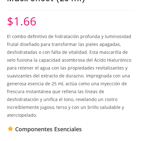
$
1.66
El combo definitivo de hidratación profunda y luminosidad
frutal diseñado para transformar las pieles apagadas,
deshidratadas o con falta de vitalidad. Esta mascarilla de
velo fusiona la capacidad asombrosa del Ácido Hialurónico
para retener el agua con las propiedades revitalizantes y
suavizantes del extracto de durazno. Impregnada con una
generosa esencia de 25 ml, actúa como una inyección de
frescura instantánea que rellena las líneas de
deshidratación y unifica el tono, revelando un rostro
increíblemente jugoso, terso y con un brillo saludable y
aterciopelado.
Componentes Esenciales