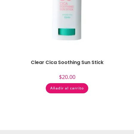
Clear Cica Soothing Sun Stick
$
20.00
Añadir al carrito