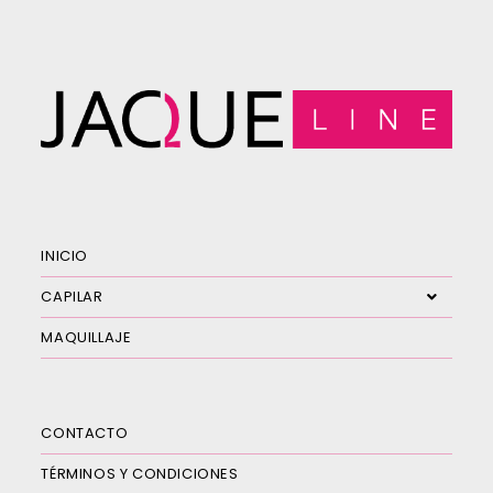
INICIO
CAPILAR
MAQUILLAJE
CONTACTO
TÉRMINOS Y CONDICIONES