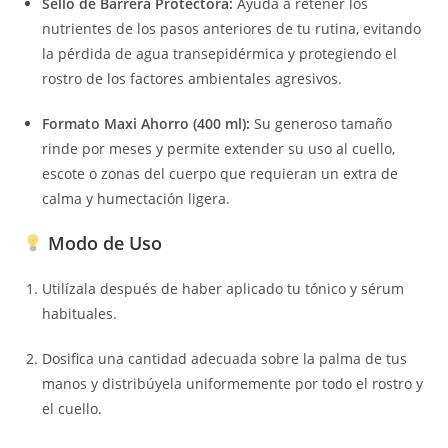
Sello de Barrera Protectora:
Ayuda a retener los
nutrientes de los pasos anteriores de tu rutina, evitando
la pérdida de agua transepidérmica y protegiendo el
rostro de los factores ambientales agresivos.
Formato Maxi Ahorro (400 ml):
Su generoso tamaño
rinde por meses y permite extender su uso al cuello,
escote o zonas del cuerpo que requieran un extra de
calma y humectación ligera.
Modo de Uso
Utilízala después de haber aplicado tu tónico y sérum
habituales.
Dosifica una cantidad adecuada sobre la palma de tus
manos y distribúyela uniformemente por todo el rostro y
el cuello.