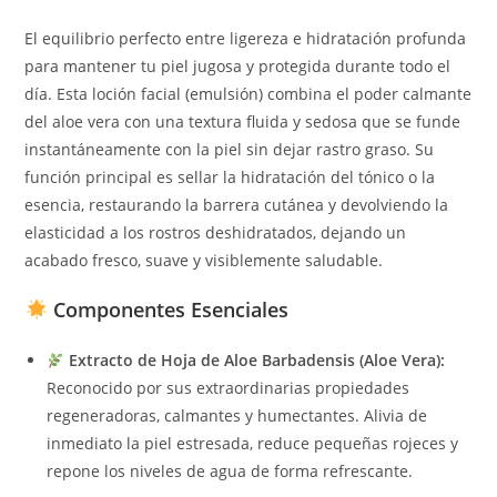
El equilibrio perfecto entre ligereza e hidratación profunda
para mantener tu piel jugosa y protegida durante todo el
día. Esta loción facial (emulsión) combina el poder calmante
del aloe vera con una textura fluida y sedosa que se funde
instantáneamente con la piel sin dejar rastro graso. Su
función principal es sellar la hidratación del tónico o la
esencia, restaurando la barrera cutánea y devolviendo la
elasticidad a los rostros deshidratados, dejando un
acabado fresco, suave y visiblemente saludable.
Componentes Esenciales
Extracto de Hoja de Aloe Barbadensis (Aloe Vera):
Reconocido por sus extraordinarias propiedades
regeneradoras, calmantes y humectantes. Alivia de
inmediato la piel estresada, reduce pequeñas rojeces y
repone los niveles de agua de forma refrescante.