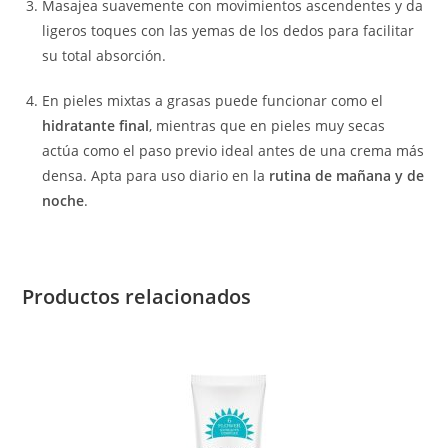
Masajea suavemente con movimientos ascendentes y da
ligeros toques con las yemas de los dedos para facilitar
su total absorción.
En pieles mixtas a grasas puede funcionar como el
hidratante final
, mientras que en pieles muy secas
actúa como el paso previo ideal antes de una crema más
densa. Apta para uso diario en la
rutina de mañana y de
noche
.
Productos relacionados