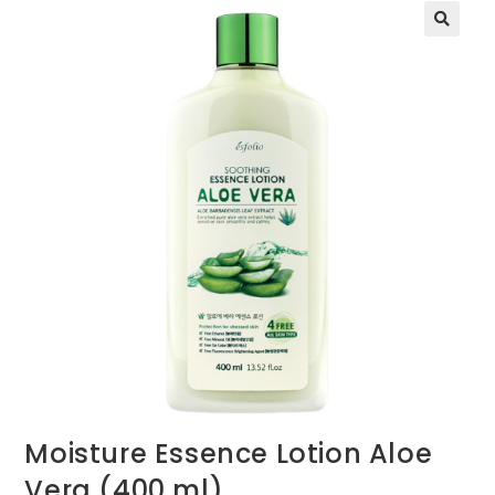
Moisture Essence Lotion Aloe
Vera (400 ml)