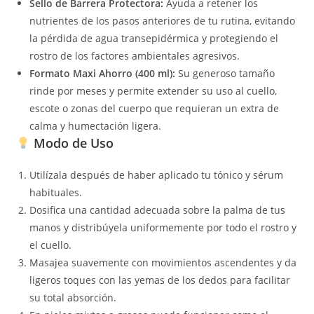
Sello de Barrera Protectora:
Ayuda a retener los
nutrientes de los pasos anteriores de tu rutina, evitando
la pérdida de agua transepidérmica y protegiendo el
rostro de los factores ambientales agresivos.
Formato Maxi Ahorro (400 ml):
Su generoso tamaño
rinde por meses y permite extender su uso al cuello,
escote o zonas del cuerpo que requieran un extra de
calma y humectación ligera.
Modo de Uso
Utilízala después de haber aplicado tu tónico y sérum
habituales.
Dosifica una cantidad adecuada sobre la palma de tus
manos y distribúyela uniformemente por todo el rostro y
el cuello.
Masajea suavemente con movimientos ascendentes y da
ligeros toques con las yemas de los dedos para facilitar
su total absorción.