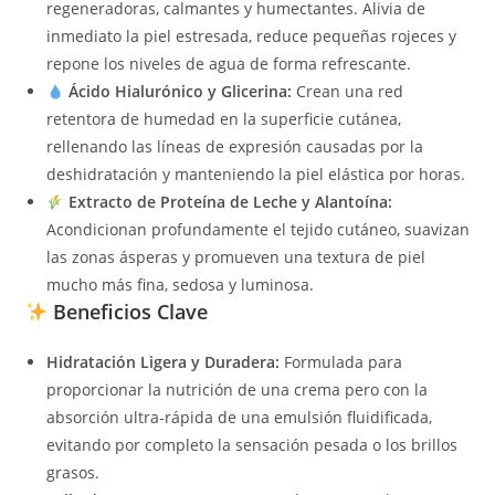
regeneradoras, calmantes y humectantes. Alivia de
inmediato la piel estresada, reduce pequeñas rojeces y
repone los niveles de agua de forma refrescante.
Ácido Hialurónico y Glicerina:
Crean una red
retentora de humedad en la superficie cutánea,
rellenando las líneas de expresión causadas por la
deshidratación y manteniendo la piel elástica por horas.
Extracto de Proteína de Leche y Alantoína:
Acondicionan profundamente el tejido cutáneo, suavizan
las zonas ásperas y promueven una textura de piel
mucho más fina, sedosa y luminosa.
Beneficios Clave
Hidratación Ligera y Duradera:
Formulada para
proporcionar la nutrición de una crema pero con la
absorción ultra-rápida de una emulsión fluidificada,
evitando por completo la sensación pesada o los brillos
grasos.