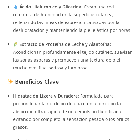
Ácido Hialurónico y Glicerina:
Crean una red
retentora de humedad en la superficie cutánea,
rellenando las líneas de expresión causadas por la
deshidratación y manteniendo la piel elástica por horas.
Extracto de Proteína de Leche y Alantoína:
Acondicionan profundamente el tejido cutáneo, suavizan
las zonas ásperas y promueven una textura de piel
mucho más fina, sedosa y luminosa.
Beneficios Clave
Hidratación Ligera y Duradera:
Formulada para
proporcionar la nutrición de una crema pero con la
absorción ultra-rápida de una emulsión fluidificada,
evitando por completo la sensación pesada o los brillos
grasos.