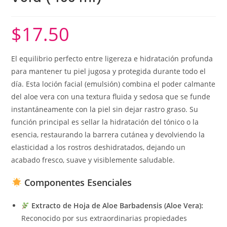
$
17.50
El equilibrio perfecto entre ligereza e hidratación profunda
para mantener tu piel jugosa y protegida durante todo el
día. Esta loción facial (emulsión) combina el poder calmante
del aloe vera con una textura fluida y sedosa que se funde
instantáneamente con la piel sin dejar rastro graso. Su
función principal es sellar la hidratación del tónico o la
esencia, restaurando la barrera cutánea y devolviendo la
elasticidad a los rostros deshidratados, dejando un
acabado fresco, suave y visiblemente saludable.
Componentes Esenciales
Extracto de Hoja de Aloe Barbadensis (Aloe Vera):
Reconocido por sus extraordinarias propiedades