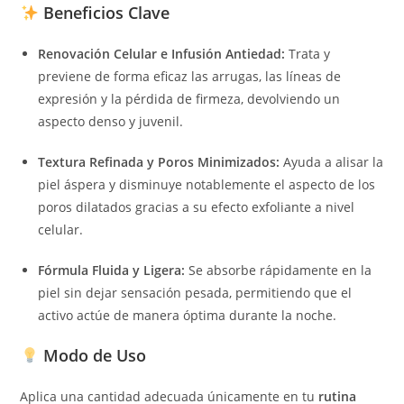
Beneficios Clave
Renovación Celular e Infusión Antiedad:
Trata y
previene de forma eficaz las arrugas, las líneas de
expresión y la pérdida de firmeza, devolviendo un
aspecto denso y juvenil.
Textura Refinada y Poros Minimizados:
Ayuda a alisar la
piel áspera y disminuye notablemente el aspecto de los
poros dilatados gracias a su efecto exfoliante a nivel
celular.
Fórmula Fluida y Ligera:
Se absorbe rápidamente en la
piel sin dejar sensación pesada, permitiendo que el
activo actúe de manera óptima durante la noche.
Modo de Uso
Aplica una cantidad adecuada únicamente en tu
rutina