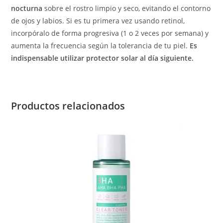
nocturna
sobre el rostro limpio y seco, evitando el contorno
de ojos y labios. Si es tu primera vez usando retinol,
incorpóralo de forma progresiva (1 o 2 veces por semana) y
aumenta la frecuencia según la tolerancia de tu piel.
Es
indispensable utilizar protector solar al día siguiente.
Productos relacionados