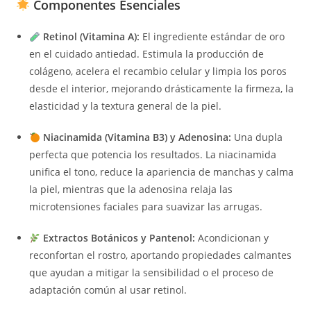
Componentes Esenciales
Retinol (Vitamina A):
El ingrediente estándar de oro
en el cuidado antiedad. Estimula la producción de
colágeno, acelera el recambio celular y limpia los poros
desde el interior, mejorando drásticamente la firmeza, la
elasticidad y la textura general de la piel.
Niacinamida (Vitamina B3) y Adenosina:
Una dupla
perfecta que potencia los resultados. La niacinamida
unifica el tono, reduce la apariencia de manchas y calma
la piel, mientras que la adenosina relaja las
microtensiones faciales para suavizar las arrugas.
Extractos Botánicos y Pantenol:
Acondicionan y
reconfortan el rostro, aportando propiedades calmantes
que ayudan a mitigar la sensibilidad o el proceso de
adaptación común al usar retinol.