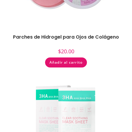
Parches de Hidrogel para Ojos de Colágeno
$
20.00
Añadir al carrito