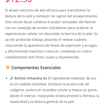
El aliado nocturno de alta eficacia para transformar la
textura de tu piel y combatir los signos del envejecimiento.
Este sérum facial combina el poder renovador del Retinol
con un complejo de activos hidratantes para acelerar la
regeneración celular sin descuidar la barrera de la piel. Su
acción profunda trabaja alisando el relieve cutáneo,
reduciendo la apariencia de líneas de expresión y arrugas,
y difuminando manchas o marcas, revelando un rostro
notablemente más firme, suave y rejuvenecido.
Componentes Esenciales
Retinol (Vitamina A):
El ingrediente estándar de oro
en el cuidado antiedad. Estimula la producción de
colágeno, acelera el recambio celular y limpia los poros
desde el interior, mejorando drásticamente la firmeza, la
elasticidad y la textura general de la piel.