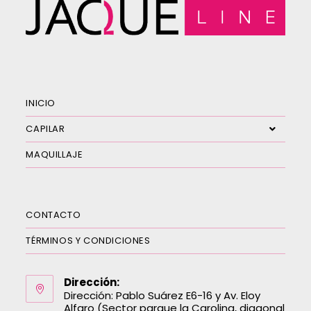
INICIO
CAPILAR
MAQUILLAJE
CONTACTO
TÉRMINOS Y CONDICIONES
Dirección:
Dirección: Pablo Suárez E6-16 y Av. Eloy
Alfaro (Sector parque la Carolina, diagonal