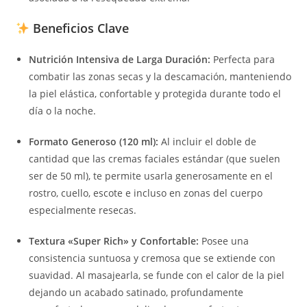
Beneficios Clave
Nutrición Intensiva de Larga Duración:
Perfecta para
combatir las zonas secas y la descamación, manteniendo
la piel elástica, confortable y protegida durante todo el
día o la noche.
Formato Generoso (120 ml):
Al incluir el doble de
cantidad que las cremas faciales estándar (que suelen
ser de 50 ml), te permite usarla generosamente en el
rostro, cuello, escote e incluso en zonas del cuerpo
especialmente resecas.
Textura «Super Rich» y Confortable:
Posee una
consistencia suntuosa y cremosa que se extiende con
suavidad. Al masajearla, se funde con el calor de la piel
dejando un acabado satinado, profundamente