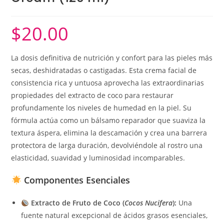
$
20.00
La dosis definitiva de nutrición y confort para las pieles más
secas, deshidratadas o castigadas. Esta crema facial de
consistencia rica y untuosa aprovecha las extraordinarias
propiedades del extracto de coco para restaurar
profundamente los niveles de humedad en la piel. Su
fórmula actúa como un bálsamo reparador que suaviza la
textura áspera, elimina la descamación y crea una barrera
protectora de larga duración, devolviéndole al rostro una
elasticidad, suavidad y luminosidad incomparables.
Componentes Esenciales
Extracto de Fruto de Coco (
Cocos Nucifera
):
Una
fuente natural excepcional de ácidos grasos esenciales,