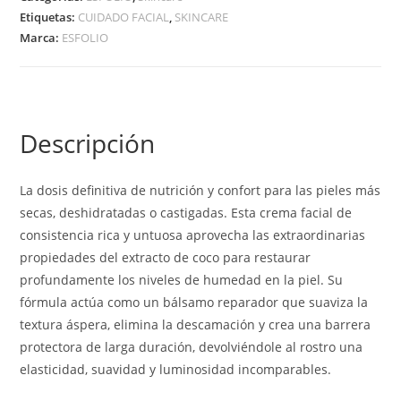
Etiquetas:
CUIDADO FACIAL
,
SKINCARE
Marca:
ESFOLIO
Descripción
La dosis definitiva de nutrición y confort para las pieles más
secas, deshidratadas o castigadas. Esta crema facial de
consistencia rica y untuosa aprovecha las extraordinarias
propiedades del extracto de coco para restaurar
profundamente los niveles de humedad en la piel. Su
fórmula actúa como un bálsamo reparador que suaviza la
textura áspera, elimina la descamación y crea una barrera
protectora de larga duración, devolviéndole al rostro una
elasticidad, suavidad y luminosidad incomparables.