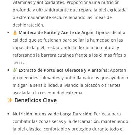
vitaminas y antioxidantes. Proporciona una nutrición
profunda y ultra-hidratante que repara la piel agrietada
o extremadamente seca, rellenando las líneas de
deshidratación.
Manteca de Karité y Aceite de Argán:
Lípidos de alta
calidad que se fusionan para sellar la humedad en las
capas de la piel, restaurando la flexibilidad natural y
reforzando la barrera cutánea frente a los climas fríos o
secos.
Extracto de Portulaca Oleracea y Alantoína:
Aportan
propiedades calmantes y antiinflamatorias que ayudan a
mitigar la sensibilidad, aliviando la picazón o tirantez
asociada a la resequedad extrema.
Beneficios Clave
Nutrición Intensiva de Larga Duración:
Perfecta para
combatir las zonas secas y la descamación, manteniendo
la piel elástica, confortable y protegida durante todo el