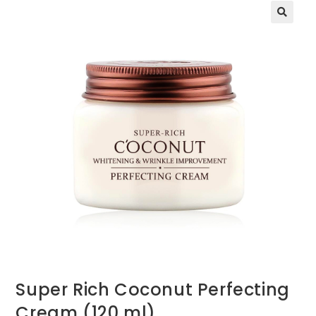
Super Rich Coconut Perfecting
Cream (120 ml)