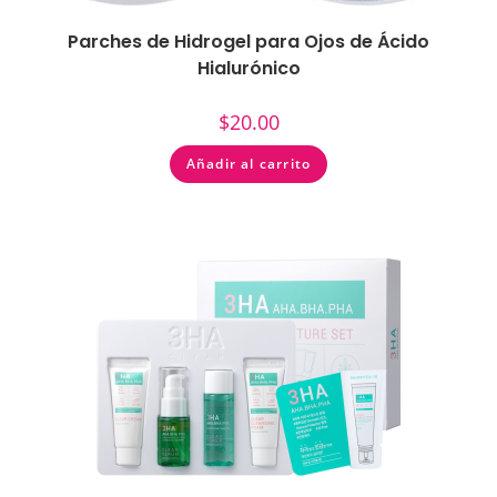
Parches de Hidrogel para Ojos de Ácido
Hialurónico
$
20.00
Añadir al carrito