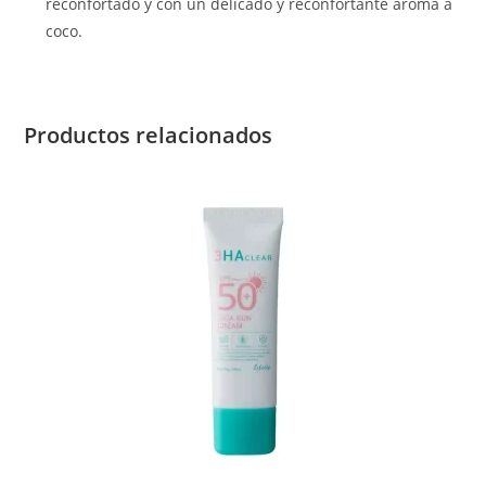
reconfortado y con un delicado y reconfortante aroma a
coco.
Productos relacionados