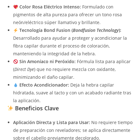
Color Rosa Eléctrico Intenso:
Formulado con
pigmentos de alta pureza para ofrecer un tono rosa
neón/eléctrico súper llamativo y brillante.
Tecnología Bond Fusion (
Bondfusion Technology
):
Desarrollado para ayudar a proteger y acondicionar la
fibra capilar durante el proceso de coloración,
manteniendo la integridad de la hebra.
Sin Amoníaco ni Peróxido:
Fórmula lista para aplicar
(
Direct Dye
) que no requiere mezcla con oxidante,
minimizando el daño capilar.
Efecto Acondicionador:
Deja la hebra capilar
hidratada, suave al tacto y con un acabado radiante tras
la aplicación.
Beneficios Clave
Aplicación Directa y Lista para Usar:
No requiere tiempo
de preparación con reveladores; se aplica directamente
sobre el cabello previamente decolorado.