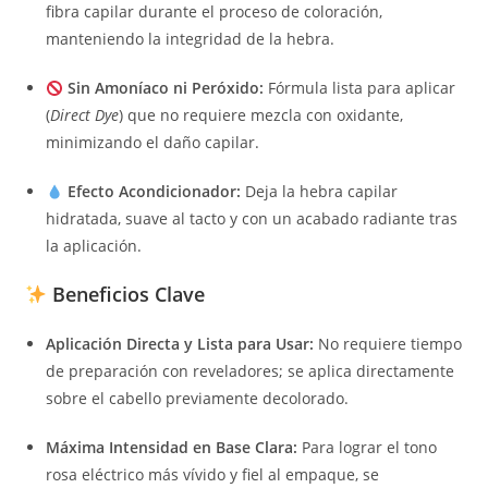
fibra capilar durante el proceso de coloración,
manteniendo la integridad de la hebra.
Sin Amoníaco ni Peróxido:
Fórmula lista para aplicar
(
Direct Dye
) que no requiere mezcla con oxidante,
minimizando el daño capilar.
Efecto Acondicionador:
Deja la hebra capilar
hidratada, suave al tacto y con un acabado radiante tras
la aplicación.
Beneficios Clave
Aplicación Directa y Lista para Usar:
No requiere tiempo
de preparación con reveladores; se aplica directamente
sobre el cabello previamente decolorado.
Máxima Intensidad en Base Clara:
Para lograr el tono
rosa eléctrico más vívido y fiel al empaque, se