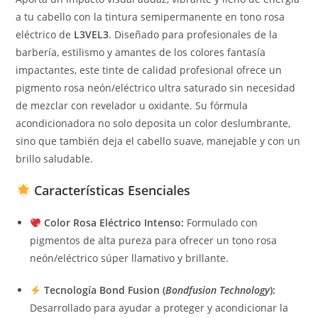
a tu cabello con la tintura semipermanente en tono rosa
eléctrico de
L3VEL3
. Diseñado para profesionales de la
barbería, estilismo y amantes de los colores fantasía
impactantes, este tinte de calidad profesional ofrece un
pigmento rosa neón/eléctrico ultra saturado sin necesidad
de mezclar con revelador u oxidante. Su fórmula
acondicionadora no solo deposita un color deslumbrante,
sino que también deja el cabello suave, manejable y con un
brillo saludable.
Características Esenciales
Color Rosa Eléctrico Intenso:
Formulado con
pigmentos de alta pureza para ofrecer un tono rosa
neón/eléctrico súper llamativo y brillante.
Tecnología Bond Fusion (
Bondfusion Technology
):
Desarrollado para ayudar a proteger y acondicionar la