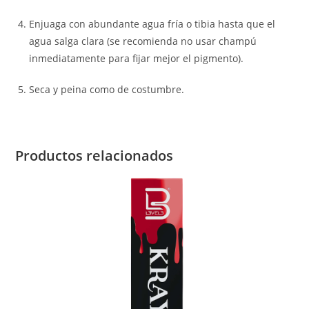
Enjuaga con abundante agua fría o tibia hasta que el
agua salga clara (se recomienda no usar champú
inmediatamente para fijar mejor el pigmento).
Seca y peina como de costumbre.
Productos relacionados