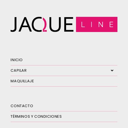
INICIO
CAPILAR
MAQUILLAJE
CONTACTO
TÉRMINOS Y CONDICIONES