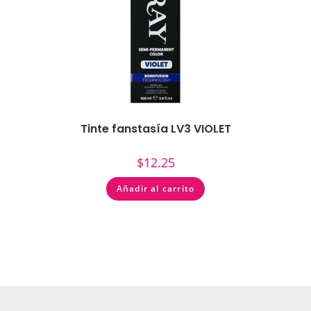
Tinte fanstasía LV3 VIOLET
$
12.25
Añadir al carrito