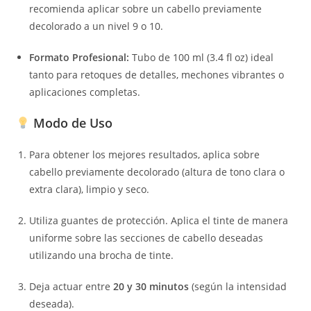
recomienda aplicar sobre un cabello previamente
decolorado a un nivel 9 o 10.
Formato Profesional:
Tubo de 100 ml (3.4 fl oz) ideal
tanto para retoques de detalles, mechones vibrantes o
aplicaciones completas.
Modo de Uso
Para obtener los mejores resultados, aplica sobre
cabello previamente decolorado (altura de tono clara o
extra clara), limpio y seco.
Utiliza guantes de protección. Aplica el tinte de manera
uniforme sobre las secciones de cabello deseadas
utilizando una brocha de tinte.
Deja actuar entre
20 y 30 minutos
(según la intensidad
deseada).