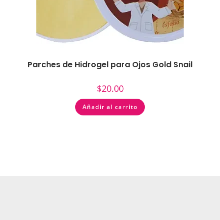
Parches de Hidrogel para Ojos Gold Snail
$
20.00
Añadir al carrito