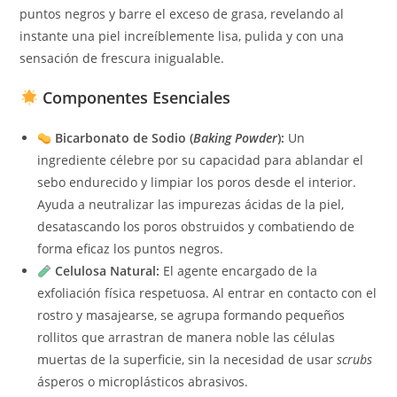
puntos negros y barre el exceso de grasa, revelando al
instante una piel increíblemente lisa, pulida y con una
sensación de frescura inigualable.
Componentes Esenciales
Bicarbonato de Sodio (
Baking Powder
):
Un
ingrediente célebre por su capacidad para ablandar el
sebo endurecido y limpiar los poros desde el interior.
Ayuda a neutralizar las impurezas ácidas de la piel,
desatascando los poros obstruidos y combatiendo de
forma eficaz los puntos negros.
Celulosa Natural:
El agente encargado de la
exfoliación física respetuosa. Al entrar en contacto con el
rostro y masajearse, se agrupa formando pequeños
rollitos que arrastran de manera noble las células
muertas de la superficie, sin la necesidad de usar
scrubs
ásperos o microplásticos abrasivos.