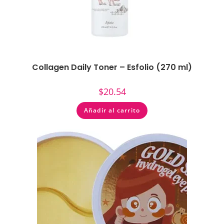
Collagen Daily Toner – Esfolio (270 ml)
$
20.54
Añadir al carrito