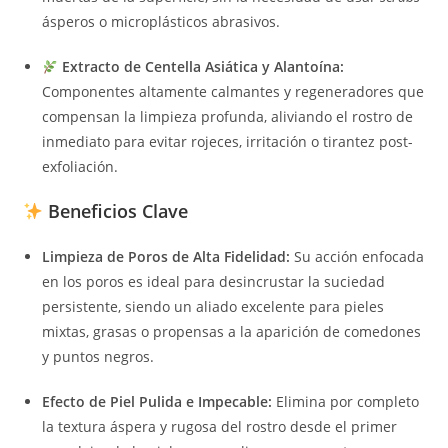
ásperos o microplásticos abrasivos.
Extracto de Centella Asiática y Alantoína:
Componentes altamente calmantes y regeneradores que
compensan la limpieza profunda, aliviando el rostro de
inmediato para evitar rojeces, irritación o tirantez post-
exfoliación.
Beneficios Clave
Limpieza de Poros de Alta Fidelidad:
Su acción enfocada
en los poros es ideal para desincrustar la suciedad
persistente, siendo un aliado excelente para pieles
mixtas, grasas o propensas a la aparición de comedones
y puntos negros.
Efecto de Piel Pulida e Impecable:
Elimina por completo
la textura áspera y rugosa del rostro desde el primer