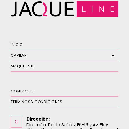
INICIO
CAPILAR
MAQUILLAJE
CONTACTO
TÉRMINOS Y CONDICIONES
Dirección:
Dirección: Pablo Suárez E6-16 y Av. Eloy