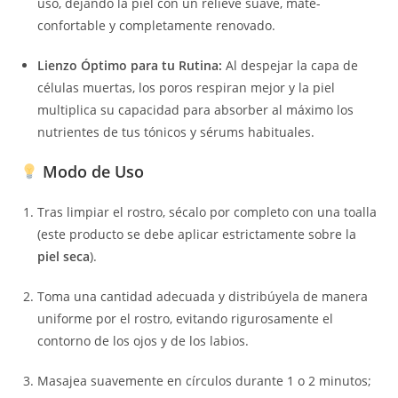
uso, dejando la piel con un relieve suave, mate-
confortable y completamente renovado.
Lienzo Óptimo para tu Rutina:
Al despejar la capa de
células muertas, los poros respiran mejor y la piel
multiplica su capacidad para absorber al máximo los
nutrientes de tus tónicos y sérums habituales.
Modo de Uso
Tras limpiar el rostro, sécalo por completo con una toalla
(este producto se debe aplicar estrictamente sobre la
piel seca
).
Toma una cantidad adecuada y distribúyela de manera
uniforme por el rostro, evitando rigurosamente el
contorno de los ojos y de los labios.
Masajea suavemente en círculos durante 1 o 2 minutos;