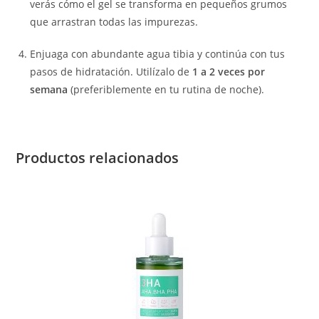
verás cómo el gel se transforma en pequeños grumos
que arrastran todas las impurezas.
Enjuaga con abundante agua tibia y continúa con tus
pasos de hidratación. Utilízalo de
1 a 2 veces por
semana
(preferiblemente en tu rutina de noche).
Productos relacionados