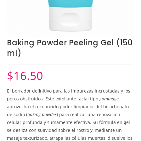
Baking Powder Peeling Gel (150
ml)
$
16.50
El borrador definitivo para las impurezas incrustadas y los
poros obstruidos. Este exfoliante facial tipo
gommage
aprovecha el reconocido poder limpiador del bicarbonato
de sodio (
baking powder
) para realizar una renovación
celular profunda y sumamente efectiva. Su fórmula en gel
se desliza con suavidad sobre el rostro y, mediante un
masaje texturizado, atrapa las células muertas, disuelve los