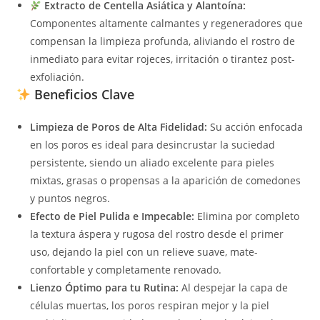
Extracto de Centella Asiática y Alantoína:
Componentes altamente calmantes y regeneradores que
compensan la limpieza profunda, aliviando el rostro de
inmediato para evitar rojeces, irritación o tirantez post-
exfoliación.
Beneficios Clave
Limpieza de Poros de Alta Fidelidad:
Su acción enfocada
en los poros es ideal para desincrustar la suciedad
persistente, siendo un aliado excelente para pieles
mixtas, grasas o propensas a la aparición de comedones
y puntos negros.
Efecto de Piel Pulida e Impecable:
Elimina por completo
la textura áspera y rugosa del rostro desde el primer
uso, dejando la piel con un relieve suave, mate-
confortable y completamente renovado.
Lienzo Óptimo para tu Rutina:
Al despejar la capa de
células muertas, los poros respiran mejor y la piel