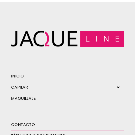
INICIO
CAPILAR
MAQUILLAJE
CONTACTO