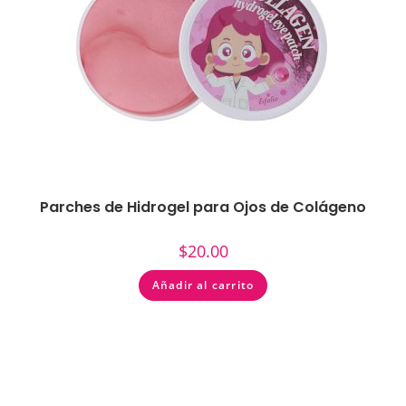
Parches de Hidrogel para Ojos de Colágeno
$
20.00
Añadir al carrito