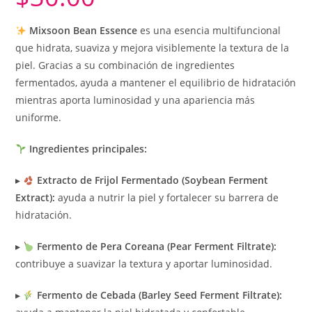
Mixsoon Bean Essence
es una esencia multifuncional
que hidrata, suaviza y mejora visiblemente la textura de la
piel. Gracias a su combinación de ingredientes
fermentados, ayuda a mantener el equilibrio de hidratación
mientras aporta luminosidad y una apariencia más
uniforme.
Ingredientes principales:
▸
Extracto de Frijol Fermentado (Soybean Ferment
Extract):
ayuda a nutrir la piel y fortalecer su barrera de
hidratación.
▸
Fermento de Pera Coreana (Pear Ferment Filtrate):
contribuye a suavizar la textura y aportar luminosidad.
▸
Fermento de Cebada (Barley Seed Ferment Filtrate):