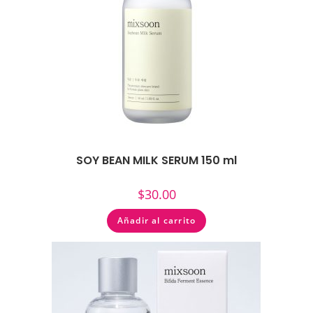
SOY BEAN MILK SERUM 150 ml
$
30.00
Añadir al carrito