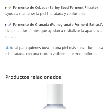
▸
Fermento de Cebada (Barley Seed Ferment Filtrate):
ayuda a mantener la piel hidratada y confortable.
▸
Fermento de Granada (Pomegranate Ferment Extract):
rico en antioxidantes que ayudan a revitalizar la apariencia
de la piel.
Ideal para quienes buscan una piel más suave, luminosa
e hidratada, con una textura visiblemente más uniforme.
Productos relacionados