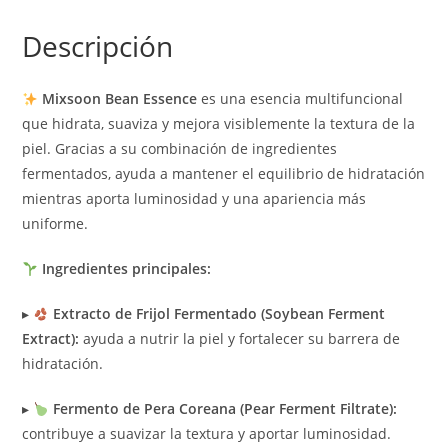
Descripción
Mixsoon Bean Essence
es una esencia multifuncional
que hidrata, suaviza y mejora visiblemente la textura de la
piel. Gracias a su combinación de ingredientes
fermentados, ayuda a mantener el equilibrio de hidratación
mientras aporta luminosidad y una apariencia más
uniforme.
Ingredientes principales:
▸
Extracto de Frijol Fermentado (Soybean Ferment
Extract):
ayuda a nutrir la piel y fortalecer su barrera de
hidratación.
▸
Fermento de Pera Coreana (Pear Ferment Filtrate):
contribuye a suavizar la textura y aportar luminosidad.