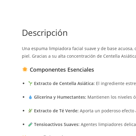
Descripción
Una espuma limpiadora facial suave y de base acuosa, 
piel. Gracias a su alta concentración de Centella Asiática
Componentes Esenciales
Extracto de Centella Asiática:
El ingrediente estre
Glicerina y Humectantes:
Mantienen los niveles óp
Extracto de Té Verde:
Aporta un poderoso efecto a
Tensioactivos Suaves:
Agentes limpiadores delicad