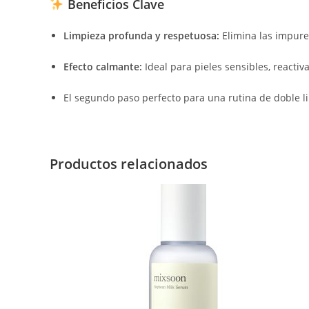
Beneficios Clave
Limpieza profunda y respetuosa:
Elimina las impurez
Efecto calmante:
Ideal para pieles sensibles, reactiv
El segundo paso perfecto para una rutina de doble 
Productos relacionados