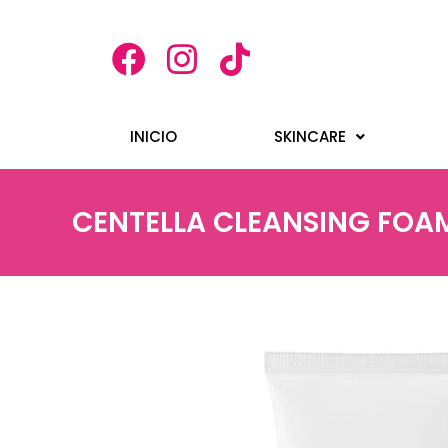
INICIO
SKINCARE
CENTELLA CLEANSING FOA