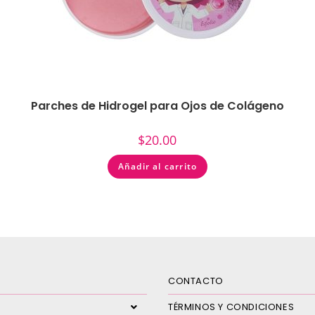
Parches de Hidrogel para Ojos de Colágeno
$
20.00
Añadir al carrito
CONTACTO
TÉRMINOS Y CONDICIONES