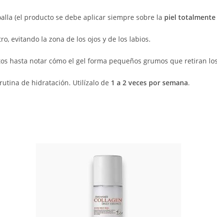
oalla (el producto se debe aplicar siempre sobre la
piel totalmente
, evitando la zona de los ojos y de los labios.
os hasta notar cómo el gel forma pequeños grumos que retiran los
utina de hidratación. Utilízalo de
1 a 2 veces por semana
.