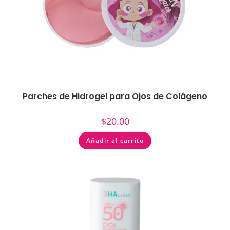
Parches de Hidrogel para Ojos de Colágeno
$
20.00
Añadir al carrito