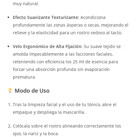
muy natural.
Efecto Suavizante Texturizante:
Acondiciona
profundamente las zonas ásperas o secas, mejorando el
relieve y la elasticidad para un rostro sedoso al tacto.
Velo Ergonómico de Alta Fijación:
Su suave tejido se
amolda impecablemente a las facciones faciales,
reteniendo con eficiencia los 25 ml de esencia para
forzar una absorción profunda sin evaporación
prematura.
Modo de Uso
Tras la limpieza facial y el uso de tu tónico, abre el
empaque y despliega la mascarilla.
Colócala sobre el rostro alineando correctamente los
ojos, la nariz y la boca.