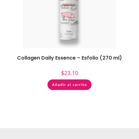
Collagen Daily Essence – Esfolio (270 ml)
$
23.10
Añadir al carrito