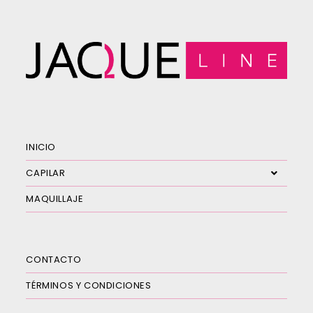
INICIO
CAPILAR
MAQUILLAJE
CONTACTO
TÉRMINOS Y CONDICIONES