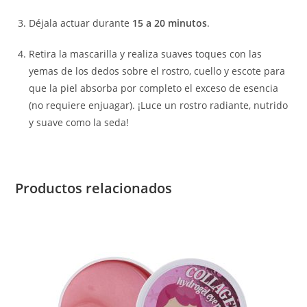
Déjala actuar durante
15 a 20 minutos
.
Retira la mascarilla y realiza suaves toques con las
yemas de los dedos sobre el rostro, cuello y escote para
que la piel absorba por completo el exceso de esencia
(no requiere enjuagar). ¡Luce un rostro radiante, nutrido
y suave como la seda!
Productos relacionados