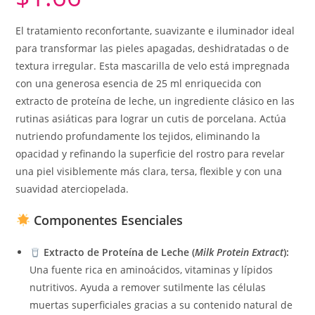
El tratamiento reconfortante, suavizante e iluminador ideal
para transformar las pieles apagadas, deshidratadas o de
textura irregular. Esta mascarilla de velo está impregnada
con una generosa esencia de 25 ml enriquecida con
extracto de proteína de leche, un ingrediente clásico en las
rutinas asiáticas para lograr un cutis de porcelana. Actúa
nutriendo profundamente los tejidos, eliminando la
opacidad y refinando la superficie del rostro para revelar
una piel visiblemente más clara, tersa, flexible y con una
suavidad aterciopelada.
Componentes Esenciales
Extracto de Proteína de Leche (
Milk Protein Extract
):
Una fuente rica en aminoácidos, vitaminas y lípidos
nutritivos. Ayuda a remover sutilmente las células
muertas superficiales gracias a su contenido natural de