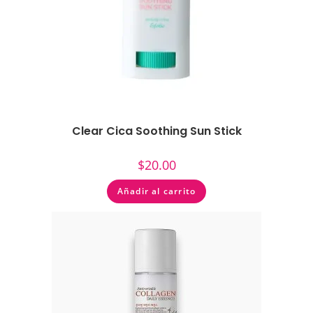
Clear Cica Soothing Sun Stick
$
20.00
Añadir al carrito