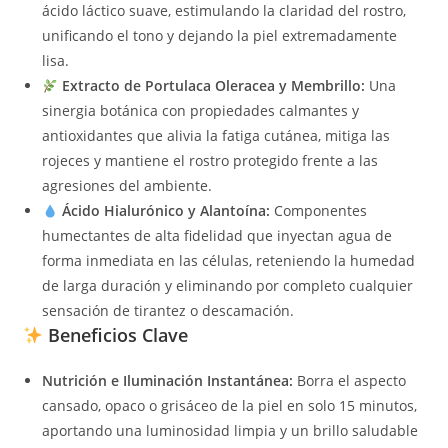
ácido láctico suave, estimulando la claridad del rostro,
unificando el tono y dejando la piel extremadamente
lisa.
Extracto de Portulaca Oleracea y Membrillo:
Una
sinergia botánica con propiedades calmantes y
antioxidantes que alivia la fatiga cutánea, mitiga las
rojeces y mantiene el rostro protegido frente a las
agresiones del ambiente.
Ácido Hialurónico y Alantoína:
Componentes
humectantes de alta fidelidad que inyectan agua de
forma inmediata en las células, reteniendo la humedad
de larga duración y eliminando por completo cualquier
sensación de tirantez o descamación.
Beneficios Clave
Nutrición e Iluminación Instantánea:
Borra el aspecto
cansado, opaco o grisáceo de la piel en solo 15 minutos,
aportando una luminosidad limpia y un brillo saludable