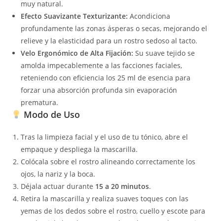
muy natural.
Efecto Suavizante Texturizante:
Acondiciona
profundamente las zonas ásperas o secas, mejorando el
relieve y la elasticidad para un rostro sedoso al tacto.
Velo Ergonómico de Alta Fijación:
Su suave tejido se
amolda impecablemente a las facciones faciales,
reteniendo con eficiencia los 25 ml de esencia para
forzar una absorción profunda sin evaporación
prematura.
Modo de Uso
Tras la limpieza facial y el uso de tu tónico, abre el
empaque y despliega la mascarilla.
Colócala sobre el rostro alineando correctamente los
ojos, la nariz y la boca.
Déjala actuar durante
15 a 20 minutos
.
Retira la mascarilla y realiza suaves toques con las
yemas de los dedos sobre el rostro, cuello y escote para