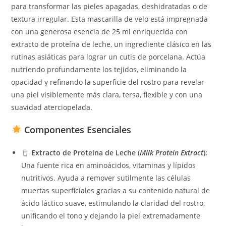
para transformar las pieles apagadas, deshidratadas o de
textura irregular. Esta mascarilla de velo está impregnada
con una generosa esencia de 25 ml enriquecida con
extracto de proteína de leche, un ingrediente clásico en las
rutinas asiáticas para lograr un cutis de porcelana. Actúa
nutriendo profundamente los tejidos, eliminando la
opacidad y refinando la superficie del rostro para revelar
una piel visiblemente más clara, tersa, flexible y con una
suavidad aterciopelada.
Componentes Esenciales
Extracto de Proteína de Leche (
Milk Protein Extract
):
Una fuente rica en aminoácidos, vitaminas y lípidos
nutritivos. Ayuda a remover sutilmente las células
muertas superficiales gracias a su contenido natural de
ácido láctico suave, estimulando la claridad del rostro,
unificando el tono y dejando la piel extremadamente