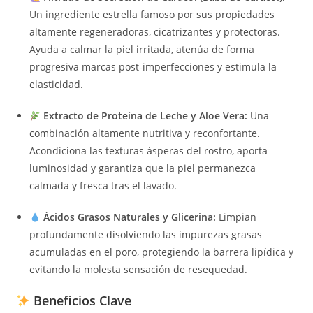
Un ingrediente estrella famoso por sus propiedades
altamente regeneradoras, cicatrizantes y protectoras.
Ayuda a calmar la piel irritada, atenúa de forma
progresiva marcas post-imperfecciones y estimula la
elasticidad.
Extracto de Proteína de Leche y Aloe Vera:
Una
combinación altamente nutritiva y reconfortante.
Acondiciona las texturas ásperas del rostro, aporta
luminosidad y garantiza que la piel permanezca
calmada y fresca tras el lavado.
Ácidos Grasos Naturales y Glicerina:
Limpian
profundamente disolviendo las impurezas grasas
acumuladas en el poro, protegiendo la barrera lipídica y
evitando la molesta sensación de resequedad.
Beneficios Clave