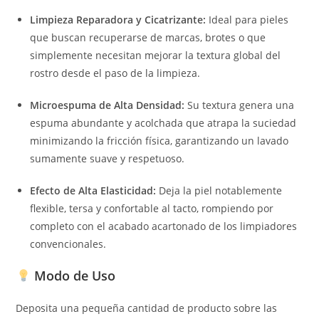
Limpieza Reparadora y Cicatrizante:
Ideal para pieles
que buscan recuperarse de marcas, brotes o que
simplemente necesitan mejorar la textura global del
rostro desde el paso de la limpieza.
Microespuma de Alta Densidad:
Su textura genera una
espuma abundante y acolchada que atrapa la suciedad
minimizando la fricción física, garantizando un lavado
sumamente suave y respetuoso.
Efecto de Alta Elasticidad:
Deja la piel notablemente
flexible, tersa y confortable al tacto, rompiendo por
completo con el acabado acartonado de los limpiadores
convencionales.
Modo de Uso
Deposita una pequeña cantidad de producto sobre las