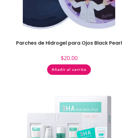
Parches de Hidrogel para Ojos Black Pearl
$
20.00
Añadir al carrito