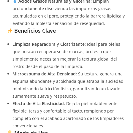
Ácidos Grasos Naturales y Glicerina:
Limpian
profundamente disolviendo las impurezas grasas
acumuladas en el poro, protegiendo la barrera lipídica y
evitando la molesta sensación de resequedad.
Beneficios Clave
Limpieza Reparadora y Cicatrizante:
Ideal para pieles
que buscan recuperarse de marcas, brotes o que
simplemente necesitan mejorar la textura global del
rostro desde el paso de la limpieza.
Microespuma de Alta Densidad:
Su textura genera una
espuma abundante y acolchada que atrapa la suciedad
minimizando la fricción física, garantizando un lavado
sumamente suave y respetuoso.
Efecto de Alta Elasticidad:
Deja la piel notablemente
flexible, tersa y confortable al tacto, rompiendo por
completo con el acabado acartonado de los limpiadores
convencionales.