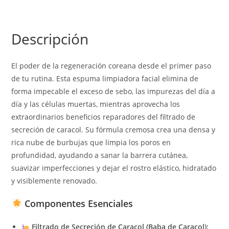
Descripción
El poder de la regeneración coreana desde el primer paso
de tu rutina. Esta espuma limpiadora facial elimina de
forma impecable el exceso de sebo, las impurezas del día a
día y las células muertas, mientras aprovecha los
extraordinarios beneficios reparadores del filtrado de
secreción de caracol. Su fórmula cremosa crea una densa y
rica nube de burbujas que limpia los poros en
profundidad, ayudando a sanar la barrera cutánea,
suavizar imperfecciones y dejar el rostro elástico, hidratado
y visiblemente renovado.
Componentes Esenciales
Filtrado de Secreción de Caracol (Baba de Caracol):