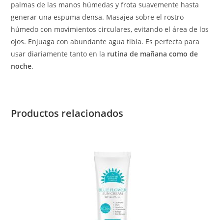
palmas de las manos húmedas y frota suavemente hasta
generar una espuma densa. Masajea sobre el rostro
húmedo con movimientos circulares, evitando el área de los
ojos. Enjuaga con abundante agua tibia. Es perfecta para
usar diariamente tanto en la
rutina de mañana como de
noche
.
Productos relacionados