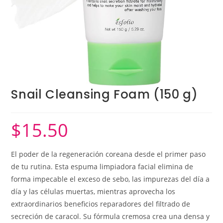
Snail Cleansing Foam (150 g)
$
15.50
El poder de la regeneración coreana desde el primer paso
de tu rutina. Esta espuma limpiadora facial elimina de
forma impecable el exceso de sebo, las impurezas del día a
día y las células muertas, mientras aprovecha los
extraordinarios beneficios reparadores del filtrado de
secreción de caracol. Su fórmula cremosa crea una densa y