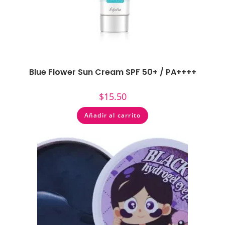
Blue Flower Sun Cream SPF 50+ / PA++++
$
15.50
Añadir al carrito