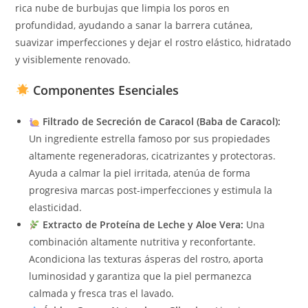
rica nube de burbujas que limpia los poros en
profundidad, ayudando a sanar la barrera cutánea,
suavizar imperfecciones y dejar el rostro elástico, hidratado
y visiblemente renovado.
Componentes Esenciales
Filtrado de Secreción de Caracol (Baba de Caracol):
Un ingrediente estrella famoso por sus propiedades
altamente regeneradoras, cicatrizantes y protectoras.
Ayuda a calmar la piel irritada, atenúa de forma
progresiva marcas post-imperfecciones y estimula la
elasticidad.
Extracto de Proteína de Leche y Aloe Vera:
Una
combinación altamente nutritiva y reconfortante.
Acondiciona las texturas ásperas del rostro, aporta
luminosidad y garantiza que la piel permanezca
calmada y fresca tras el lavado.