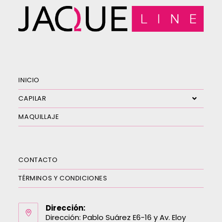
INICIO
CAPILAR
MAQUILLAJE
CONTACTO
TÉRMINOS Y CONDICIONES
Dirección:
Dirección: Pablo Suárez E6-16 y Av. Eloy