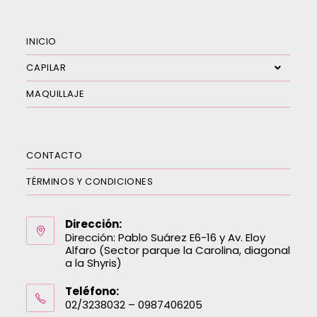
INICIO
CAPILAR
MAQUILLAJE
CONTACTO
TÉRMINOS Y CONDICIONES
Dirección:
Dirección: Pablo Suárez E6-16 y Av. Eloy
Alfaro (Sector parque la Carolina, diagonal
a la Shyris)
Teléfono:
02/3238032 – 0987406205