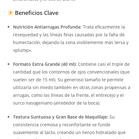
Beneficios Clave
Nutrición Antiarrugas Profunda:
Trata eficazmente la
resequedad y las líneas finas causadas por la falta de
humectación, dejando la zona visiblemente más tersa y
«plump».
Formato Extra Grande (40 ml):
Contiene casi el triple de
cantidad que los contornos de ojos convencionales (que
suelen ser de 15 ml). Su generoso tamaño te permite
utilizarla sin miedo también en otras zonas propensas a
arrugas, como las líneas de la frente, el entrecejo y el
surco nasogeniano (alrededor de la boca).
Textura Suntuosa y Gran Base de Maquillaje:
Su
consistencia cremosa y reconfortante se funde
suavemente al tacto, creando un lienzo hidratado que