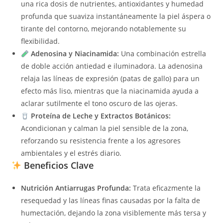
una rica dosis de nutrientes, antioxidantes y humedad
profunda que suaviza instantáneamente la piel áspera o
tirante del contorno, mejorando notablemente su
flexibilidad.
Adenosina y Niacinamida:
Una combinación estrella
de doble acción antiedad e iluminadora. La adenosina
relaja las líneas de expresión (patas de gallo) para un
efecto más liso, mientras que la niacinamida ayuda a
aclarar sutilmente el tono oscuro de las ojeras.
Proteína de Leche y Extractos Botánicos:
Acondicionan y calman la piel sensible de la zona,
reforzando su resistencia frente a los agresores
ambientales y el estrés diario.
Beneficios Clave
Nutrición Antiarrugas Profunda:
Trata eficazmente la
resequedad y las líneas finas causadas por la falta de
humectación, dejando la zona visiblemente más tersa y