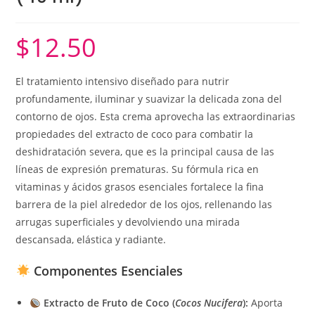
$
12.50
El tratamiento intensivo diseñado para nutrir
profundamente, iluminar y suavizar la delicada zona del
contorno de ojos. Esta crema aprovecha las extraordinarias
propiedades del extracto de coco para combatir la
deshidratación severa, que es la principal causa de las
líneas de expresión prematuras. Su fórmula rica en
vitaminas y ácidos grasos esenciales fortalece la fina
barrera de la piel alrededor de los ojos, rellenando las
arrugas superficiales y devolviendo una mirada
descansada, elástica y radiante.
Componentes Esenciales
Extracto de Fruto de Coco (
Cocos Nucifera
):
Aporta