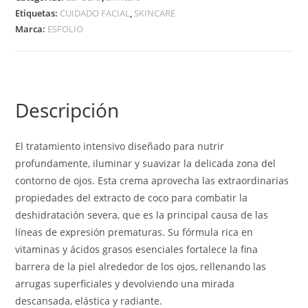
Etiquetas:
CUIDADO FACIAL
,
SKINCARE
Marca:
ESFOLIO
Descripción
El tratamiento intensivo diseñado para nutrir
profundamente, iluminar y suavizar la delicada zona del
contorno de ojos. Esta crema aprovecha las extraordinarias
propiedades del extracto de coco para combatir la
deshidratación severa, que es la principal causa de las
líneas de expresión prematuras. Su fórmula rica en
vitaminas y ácidos grasos esenciales fortalece la fina
barrera de la piel alrededor de los ojos, rellenando las
arrugas superficiales y devolviendo una mirada
descansada, elástica y radiante.