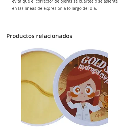
evita que el corrector de ojeras se cuartee o se asiente
en las líneas de expresión a lo largo del día.
Productos relacionados