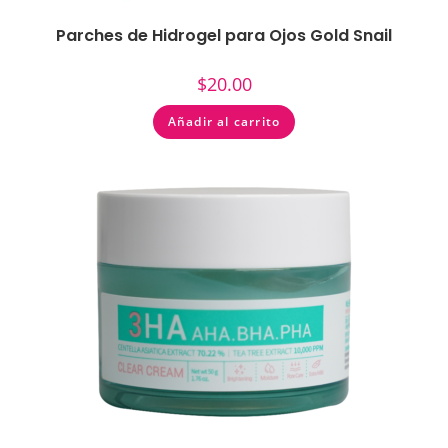
Parches de Hidrogel para Ojos Gold Snail
$
20.00
Añadir al carrito