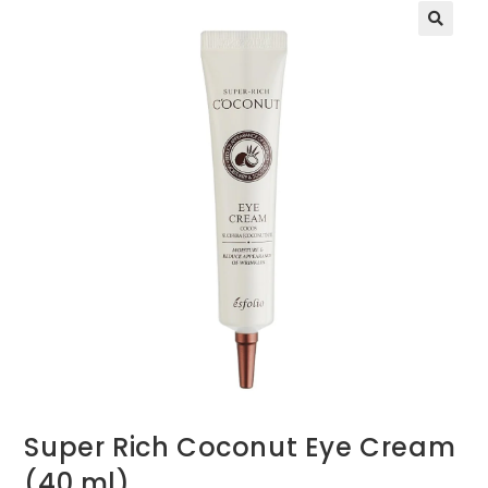
Super Rich Coconut Eye Cream
(40 ml)